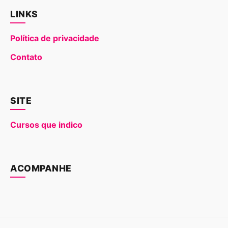
LINKS
Política de privacidade
Contato
SITE
Cursos que indico
ACOMPANHE