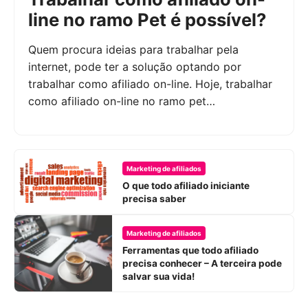
line no ramo Pet é possível?
Quem procura ideias para trabalhar pela
internet, pode ter a solução optando por
trabalhar como afiliado on-line. Hoje, trabalhar
como afiliado on-line no ramo pet…
Marketing de afiliados
O que todo afiliado iniciante
precisa saber
Marketing de afiliados
Ferramentas que todo afiliado
precisa conhecer – A terceira pode
salvar sua vida!