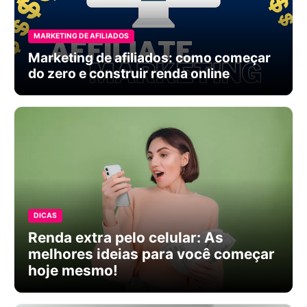
MARKETING DE AFILIADOS
Marketing de afiliados: como começar
do zero e construir renda online
DICAS
Renda extra pelo celular: As
melhores ideias para você começar
hoje mesmo!