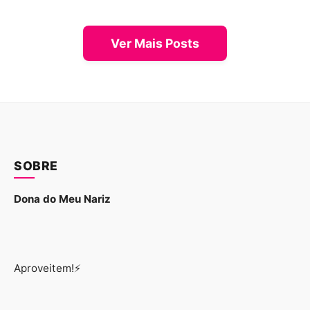
Ver Mais Posts
SOBRE
Dona do Meu Nariz
Aproveitem!⚡