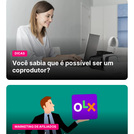
DICAS
Você sabia que é possível ser um
coprodutor?
MARKETING DE AFILIADOS