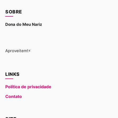
SOBRE
Dona do Meu Nariz
Aproveitem!⚡
LINKS
Política de privacidade
Contato