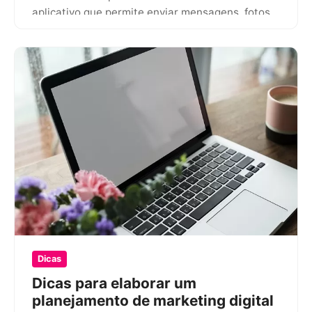
aplicativo que permite enviar mensagens, fotos,
áudios, entre outros. A…
Dicas
Dicas para elaborar um
planejamento de marketing digital