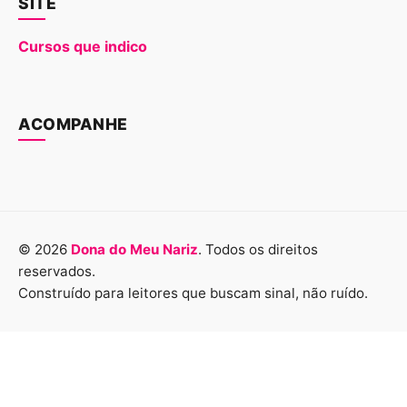
SITE
Cursos que indico
ACOMPANHE
© 2026
Dona do Meu Nariz
. Todos os direitos
reservados.
Construído para leitores que buscam sinal, não ruído.