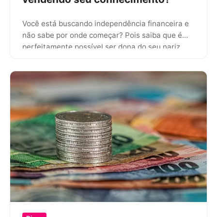
Você está buscando independência financeira e
não sabe por onde começar? Pois saiba que é
perfeitamente possível ser dona do seu nariz
vendendo o seu…