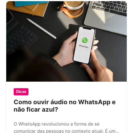
Dicas
Como ouvir áudio no WhatsApp e
não ficar azul?
O WhatsApp revolucionou a forma de se
comunicar das pessoas no contexto atual. É um