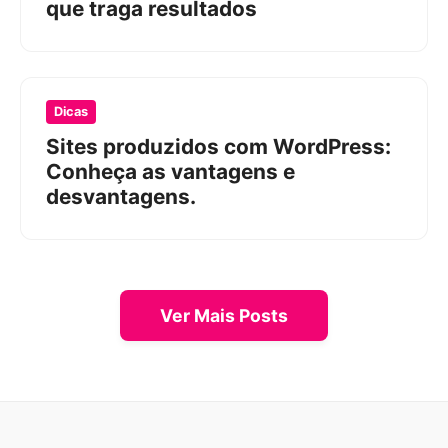
que traga resultados
Dicas
Sites produzidos com WordPress:
Conheça as vantagens e
desvantagens.
Ver Mais Posts