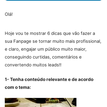
Olá!
Hoje vou te mostrar 6 dicas que vão fazer a
sua Fanpage se tornar muito mais profissional,
e claro, engajar um público muito maior,
conseguindo curtidas, comentários e
convertendo muitos leads!!
1- Tenha conteúdo relevante e de acordo
com o tema: