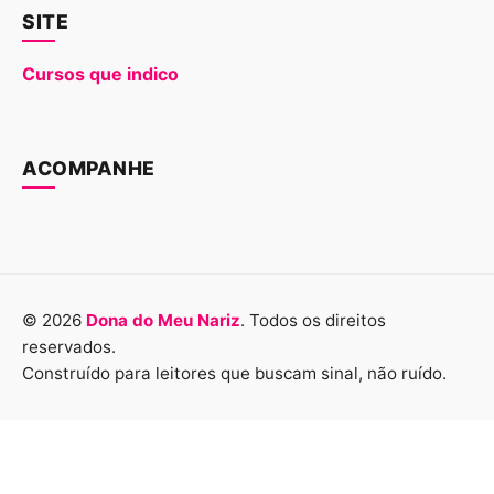
SITE
Cursos que indico
ACOMPANHE
© 2026
Dona do Meu Nariz
. Todos os direitos
reservados.
Construído para leitores que buscam sinal, não ruído.