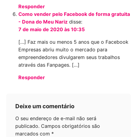
Responder
Como vender pelo Facebook de forma gratuita
- Dona do Meu Nariz
disse:
7 de maio de 2020 às 10:35
[…] Faz mais ou menos 5 anos que o Facebook
Empresas abriu muito o mercado para
empreendedores divulgarem seus trabalhos
através das Fanpages. […]
Responder
Deixe um comentário
O seu endereço de e-mail não será
publicado.
Campos obrigatórios são
marcados com
*