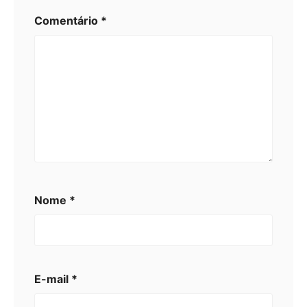
Comentário
*
Nome
*
E-mail
*