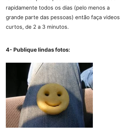
rapidamente todos os dias (pelo menos a
grande parte das pessoas) então faça videos
curtos, de 2 a 3 minutos.
4- Publique lindas fotos: