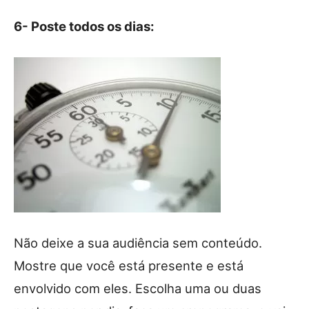
6- Poste todos os dias:
Não deixe a sua audiência sem conteúdo.
Mostre que você está presente e está
envolvido com eles. Escolha uma ou duas