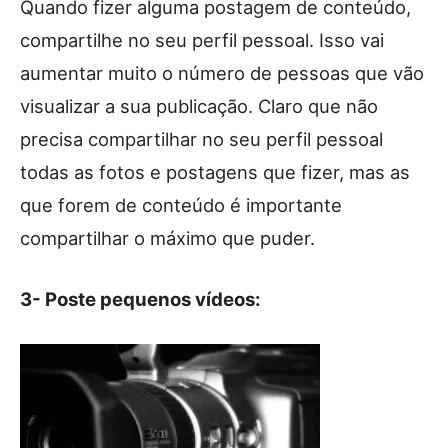
Quando fizer alguma postagem de conteúdo,
compartilhe no seu perfil pessoal. Isso vai
aumentar muito o número de pessoas que vão
visualizar a sua publicação. Claro que não
precisa compartilhar no seu perfil pessoal
todas as fotos e postagens que fizer, mas as
que forem de conteúdo é importante
compartilhar o máximo que puder.
3- Poste pequenos vídeos: