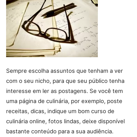
Sempre escolha assuntos que tenham a ver
com o seu nicho, para que seu público tenha
interesse em ler as postagens. Se você tem
uma página de culinária, por exemplo, poste
receitas, dicas, indique um bom curso de
culinária online, fotos lindas, deixe disponível
bastante conteúdo para a sua audiência.