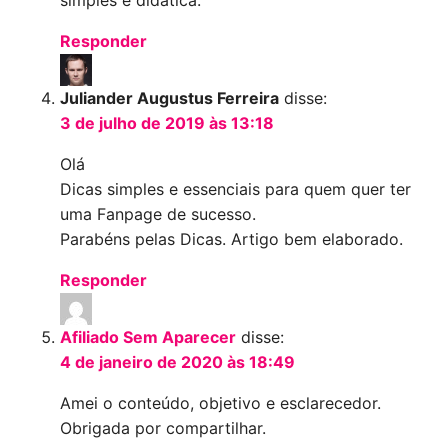
Responder
Juliander Augustus Ferreira
disse:
3 de julho de 2019 às 13:18
Olá
Dicas simples e essenciais para quem quer ter
uma Fanpage de sucesso.
Parabéns pelas Dicas. Artigo bem elaborado.
Responder
Afiliado Sem Aparecer
disse:
4 de janeiro de 2020 às 18:49
Amei o conteúdo, objetivo e esclarecedor.
Obrigada por compartilhar.