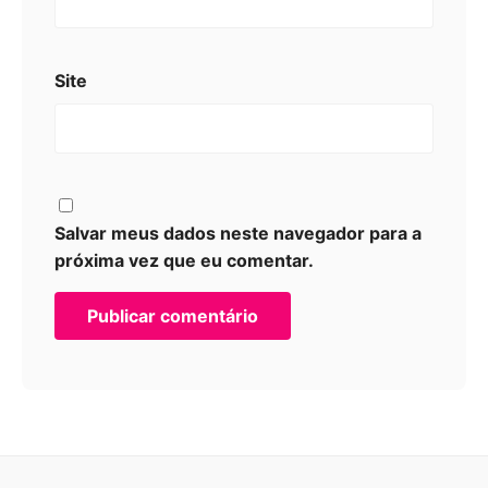
Site
Salvar meus dados neste navegador para a
próxima vez que eu comentar.