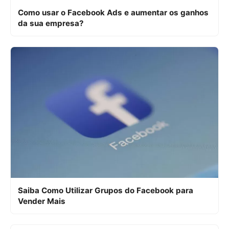
Como usar o Facebook Ads e aumentar os ganhos
da sua empresa?
Saiba Como Utilizar Grupos do Facebook para
Vender Mais