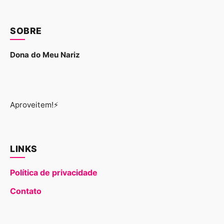
SOBRE
Dona do Meu Nariz
Aproveitem!⚡
LINKS
Política de privacidade
Contato