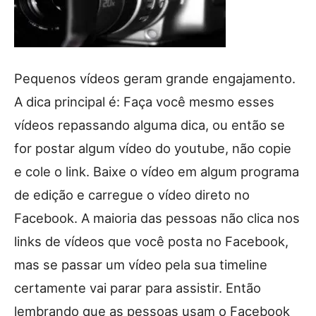
Pequenos vídeos geram grande engajamento.
A dica principal é: Faça você mesmo esses
vídeos repassando alguma dica, ou então se
for postar algum vídeo do youtube, não copie
e cole o link. Baixe o vídeo em algum programa
de edição e carregue o vídeo direto no
Facebook. A maioria das pessoas não clica nos
links de vídeos que você posta no Facebook,
mas se passar um vídeo pela sua timeline
certamente vai parar para assistir. Então
lembrando que as pessoas usam o Facebook