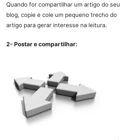
Quando for compartilhar um artigo do seu
blog, copie e cole um pequeno trecho do
artigo para gerar interesse na leitura.
2- Postar e compartilhar: