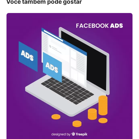
Você também pode gostar