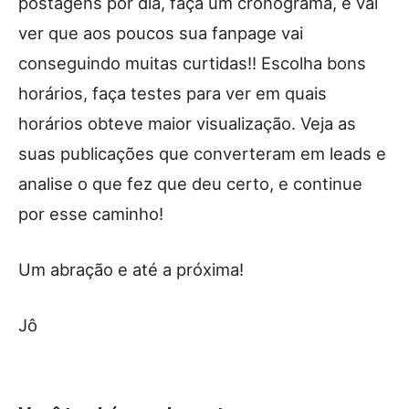
postagens por dia, faça um cronograma, e vai
ver que aos poucos sua fanpage vai
conseguindo muitas curtidas!! Escolha bons
horários, faça testes para ver em quais
horários obteve maior visualização. Veja as
suas publicações que converteram em leads e
analise o que fez que deu certo, e continue
por esse caminho!
Um abração e até a próxima!
Jô