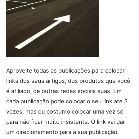
Aproveite todas as publicações para colocar
links dos seus artigos, dos produtos que você
é afiliado, de outras redes sociais suas. Em
cada publicação pode colocar o seu link até 3
vezes, mas eu costumo colocar uma vez só
para não ficar muito insistente. O link vai dar
um direcionamento para a sua publicação.