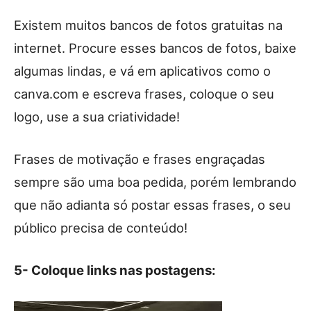
Existem muitos bancos de fotos gratuitas na
internet. Procure esses bancos de fotos, baixe
algumas lindas, e vá em aplicativos como o
canva.com e escreva frases, coloque o seu
logo, use a sua criatividade!
Frases de motivação e frases engraçadas
sempre são uma boa pedida, porém lembrando
que não adianta só postar essas frases, o seu
público precisa de conteúdo!
5- Coloque links nas postagens: