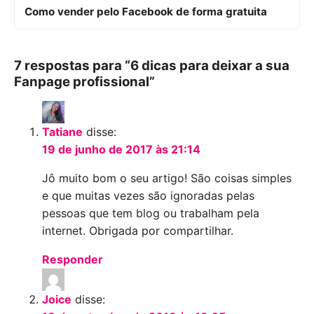
Como vender pelo Facebook de forma gratuita
7 respostas para “6 dicas para deixar a sua
Fanpage profissional”
Tatiane
disse:
19 de junho de 2017 às 21:14
Jô muito bom o seu artigo! São coisas simples
e que muitas vezes são ignoradas pelas
pessoas que tem blog ou trabalham pela
internet. Obrigada por compartilhar.
Responder
Joice
disse: