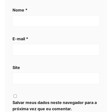
Nome
*
E-mail
*
Site
Salvar meus dados neste navegador para a
próxima vez que eu comentar.