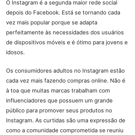
O Instagram é a segunda maior rede social
depois do Facebook. Está se tornando cada
vez mais popular porque se adapta
perfeitamente às necessidades dos usuários
de dispositivos móveis e é ótimo para jovens e
idosos.
Os consumidores adultos no Instagram estão
cada vez mais fazendo compras online. Não é
à toa que muitas marcas trabalham com
influenciadores que possuem um grande
público para promover seus produtos no
Instagram. As curtidas são uma expressão de
como a comunidade comprometida se reuniu