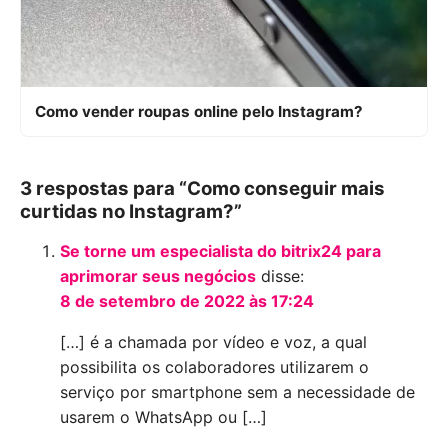
Como vender roupas online pelo Instagram?
3 respostas para “Como conseguir mais
curtidas no Instagram?”
Se torne um especialista do bitrix24 para
aprimorar seus negócios
disse:
8 de setembro de 2022 às 17:24
[…] é a chamada por vídeo e voz, a qual
possibilita os colaboradores utilizarem o
serviço por smartphone sem a necessidade de
usarem o WhatsApp ou […]