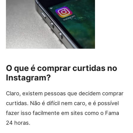
O que é comprar curtidas no
Instagram?
Claro, existem pessoas que decidem comprar
curtidas. Não é difícil nem caro, e é possível
fazer isso facilmente em sites como o
Fama
24 horas
.