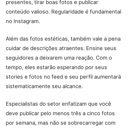
presentes, tirar boas fotos e publicar
conteúdo valioso. Regularidade é fundamental
no Instagram.
Além das fotos estéticas, também vale a pena
cuidar de descrições atraentes. Ensine seus
seguidores a deixarem uma reação. Com o
tempo, eles estarão esperando por seus
stories e fotos no feed e seu perfil aumentará
sistematicamente seu alcance.
Especialistas do setor enfatizam que você
deve publicar pelo menos três a cinco fotos
por semana, mas não se sobrecarregar com