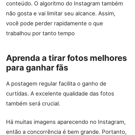
conteúdo. O algoritmo do Instagram também
não gosta e vai limitar seu alcance. Assim,
você pode perder rapidamente o que
trabalhou por tanto tempo
Aprenda a tirar fotos melhores
para ganhar fãs
A postagem regular facilita o ganho de
curtidas. A excelente qualidade das fotos
também será crucial.
Há muitas imagens aparecendo no Instagram,
então a concorrência é bem grande. Portanto,