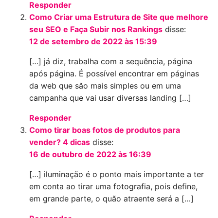
Responder
Como Criar uma Estrutura de Site que melhore
seu SEO e Faça Subir nos Rankings
disse:
12 de setembro de 2022 às 15:39
[…] já diz, trabalha com a sequência, página
após página. É possível encontrar em páginas
da web que são mais simples ou em uma
campanha que vai usar diversas landing […]
Responder
Como tirar boas fotos de produtos para
vender? 4 dicas
disse:
16 de outubro de 2022 às 16:39
[…] iluminação é o ponto mais importante a ter
em conta ao tirar uma fotografia, pois define,
em grande parte, o quão atraente será a […]