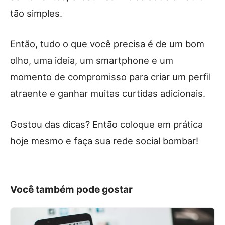
tão simples.
Então, tudo o que você precisa é de um bom
olho, uma ideia, um smartphone e um
momento de compromisso para criar um perfil
atraente e ganhar muitas curtidas adicionais.
Gostou das dicas? Então coloque em prática
hoje mesmo e faça sua rede social bombar!
Você também pode gostar