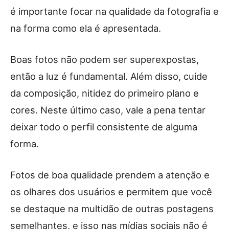
é importante focar na qualidade da fotografia e
na forma como ela é apresentada.
Boas fotos não podem ser superexpostas,
então a luz é fundamental. Além disso, cuide
da composição, nitidez do primeiro plano e
cores. Neste último caso, vale a pena tentar
deixar todo o perfil consistente de alguma
forma.
Fotos de boa qualidade prendem a atenção e
os olhares dos usuários e permitem que você
se destaque na multidão de outras postagens
semelhantes, e isso nas mídias sociais não é