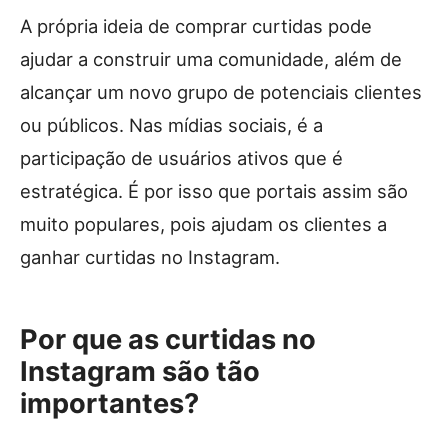
A própria ideia de comprar curtidas pode
ajudar a construir uma comunidade, além de
alcançar um novo grupo de potenciais clientes
ou públicos. Nas mídias sociais, é a
participação de usuários ativos que é
estratégica. É por isso que portais assim são
muito populares, pois ajudam os clientes a
ganhar curtidas no Instagram.
Por que as curtidas no
Instagram são tão
importantes?