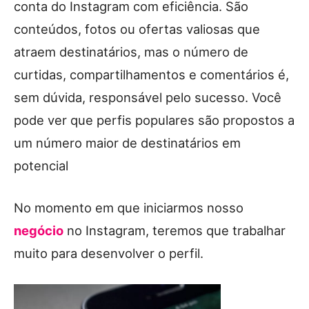
conta do Instagram com eficiência. São
conteúdos, fotos ou ofertas valiosas que
atraem destinatários, mas o número de
curtidas, compartilhamentos e comentários é,
sem dúvida, responsável pelo sucesso. Você
pode ver que perfis populares são propostos a
um número maior de destinatários em
potencial
No momento em que iniciarmos nosso
negócio
no Instagram, teremos que trabalhar
muito para desenvolver o perfil.