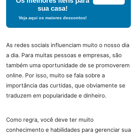
Os melhores itens para
sua casa!
Veja aqui os maiores descontos!
As redes sociais influenciam muito o nosso dia
a dia. Para muitas pessoas e empresas, são
também uma oportunidade de se promoverem
online. Por isso, muito se fala sobre a
importância das curtidas, que obviamente se
traduzem em popularidade e dinheiro.
Como regra, você deve ter muito
conhecimento e habilidades para gerenciar sua