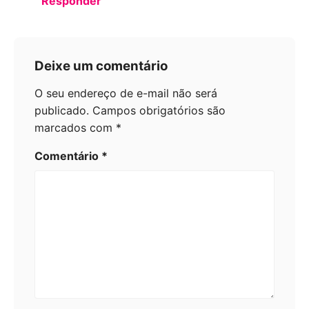
Responder
Deixe um comentário
O seu endereço de e-mail não será
publicado.
Campos obrigatórios são
marcados com
*
Comentário
*