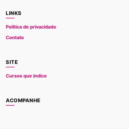
LINKS
Política de privacidade
Contato
SITE
Cursos que indico
ACOMPANHE