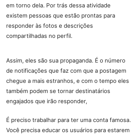
em torno dela. Por trás dessa atividade
existem pessoas que estão prontas para
responder às fotos e descrições
compartilhadas no perfil.
Assim, eles são sua propaganda. É o número
de notificações que faz com que a postagem
chegue a mais estranhos, e com o tempo eles
também podem se tornar destinatários
engajados que irão responder,
É preciso trabalhar para ter uma conta famosa.
Você precisa educar os usuários para estarem