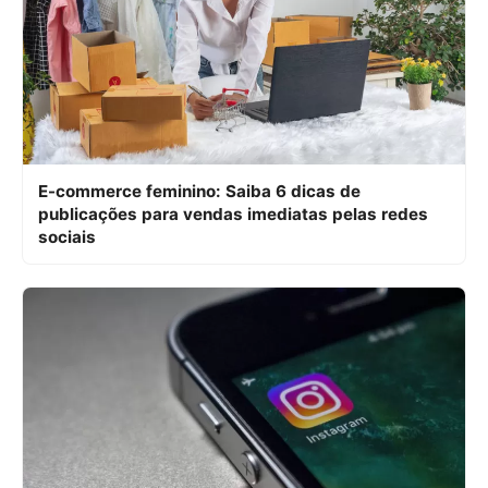
E-commerce feminino: Saiba 6 dicas de
publicações para vendas imediatas pelas redes
sociais