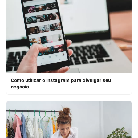
Como utilizar o Instagram para divulgar seu
negócio