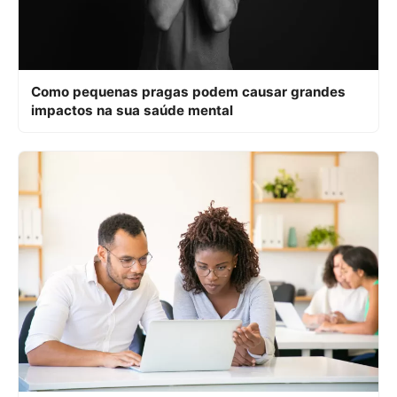
Como pequenas pragas podem causar grandes
impactos na sua saúde mental