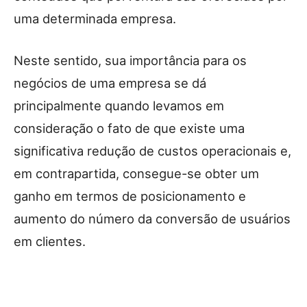
uma determinada empresa.
Neste sentido, sua importância para os
negócios de uma empresa se dá
principalmente quando levamos em
consideração o fato de que existe uma
significativa redução de custos operacionais e,
em contrapartida, consegue-se obter um
ganho em termos de posicionamento e
aumento do número da conversão de usuários
em clientes.