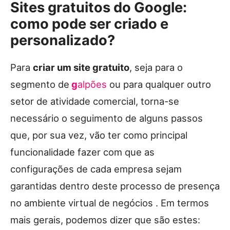
Sites gratuitos do Google:
como pode ser criado e
personalizado?
Para
criar um site gratuito
, seja para o
segmento de
g
alpões
ou para qualquer outro
setor de atividade comercial, torna-se
necessário o seguimento de alguns passos
que, por sua vez, vão ter como principal
funcionalidade fazer com que as
configurações de cada empresa sejam
garantidas dentro deste processo de presença
no ambiente virtual de negócios . Em termos
mais gerais, podemos dizer que são estes: