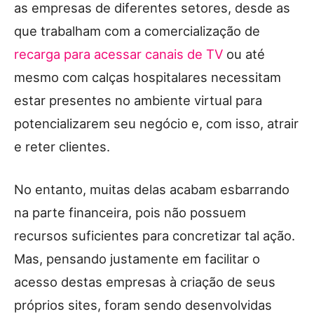
as empresas de diferentes setores, desde as
que trabalham com a comercialização de
recarga para acessar canais de TV
ou até
mesmo com
calças hospitalares
necessitam
estar presentes no ambiente virtual para
potencializarem seu negócio e, com isso, atrair
e reter clientes.
No entanto, muitas delas acabam esbarrando
na parte financeira, pois não possuem
recursos suficientes para concretizar tal ação.
Mas, pensando justamente em facilitar o
acesso destas empresas à criação de seus
próprios sites, foram sendo desenvolvidas