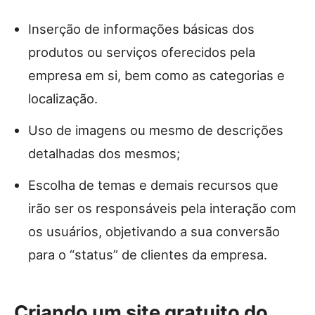
Inserção de informações básicas dos
produtos ou serviços oferecidos pela
empresa em si, bem como as categorias e
localização.
Uso de imagens ou mesmo de descrições
detalhadas dos mesmos;
Escolha de temas e demais recursos que
irão ser os responsáveis pela interação com
os usuários, objetivando a sua conversão
para o “status” de clientes da empresa.
Criando um site gratuito do