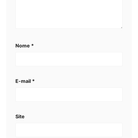
Nome
*
E-mail
*
Site