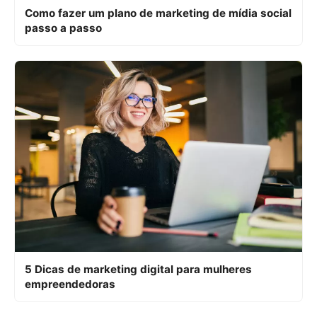
Como fazer um plano de marketing de mídia social
passo a passo
5 Dicas de marketing digital para mulheres
empreendedoras