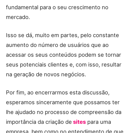
fundamental para o seu crescimento no
mercado.
Isso se dá, muito em partes, pelo constante
aumento do número de usuários que ao
acessar os seus conteúdos podem se tornar
seus potenciais clientes e, com isso, resultar
na geração de novos negócios.
Por fim, ao encerrarmos esta discussão,
esperamos sinceramente que possamos ter
lhe ajudado no processo de compreensão da
importância da criação de
sites
para uma
empresa, bem como no entendimento de que