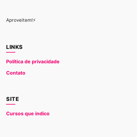
Aproveitem!⚡
LINKS
Política de privacidade
Contato
SITE
Cursos que indico