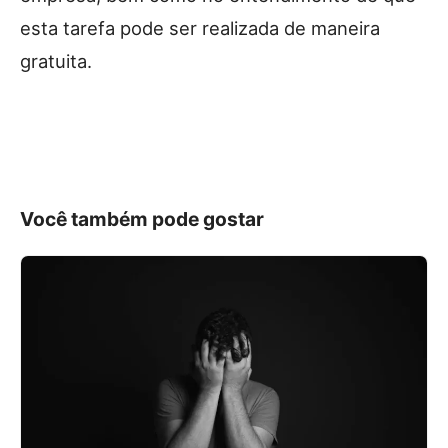
esta tarefa pode ser realizada de maneira
gratuita.
Você também pode gostar