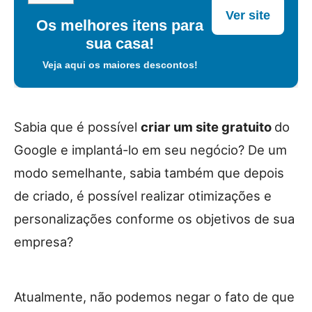
Ver site
Os melhores itens para
sua casa!
Veja aqui os maiores descontos!
Sabia que é possível
criar um site gratuito
do
Google e implantá-lo em seu negócio? De um
modo semelhante, sabia também que depois
de criado, é possível realizar otimizações e
personalizações conforme os objetivos de sua
empresa?
Atualmente, não podemos negar o fato de que