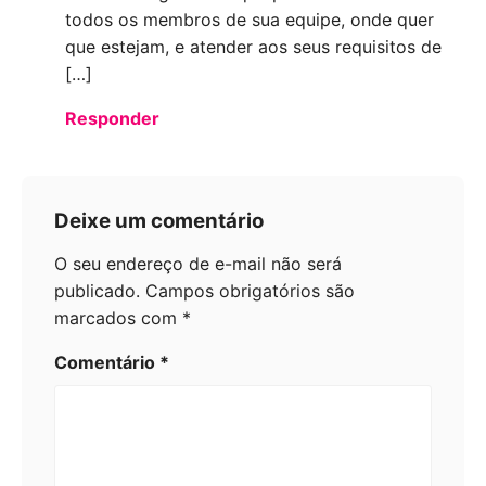
todos os membros de sua equipe, onde quer
que estejam, e atender aos seus requisitos de
[…]
Responder
Deixe um comentário
O seu endereço de e-mail não será
publicado.
Campos obrigatórios são
marcados com
*
Comentário
*