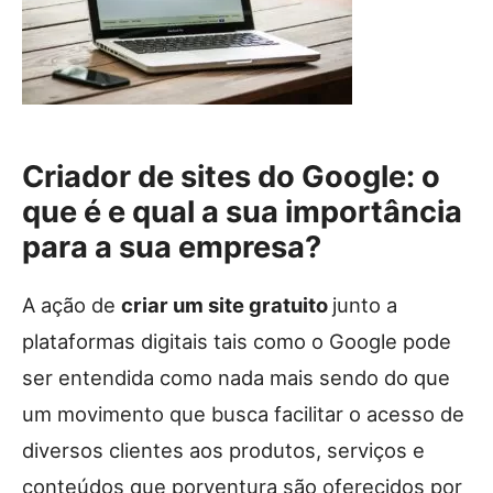
Criador de sites do Google: o
que é e qual a sua importância
para a sua empresa?
A ação de
criar um site gratuito
junto a
plataformas digitais tais como o Google pode
ser entendida como nada mais sendo do que
um movimento que busca facilitar o acesso de
diversos clientes aos produtos, serviços e
conteúdos que porventura são oferecidos por