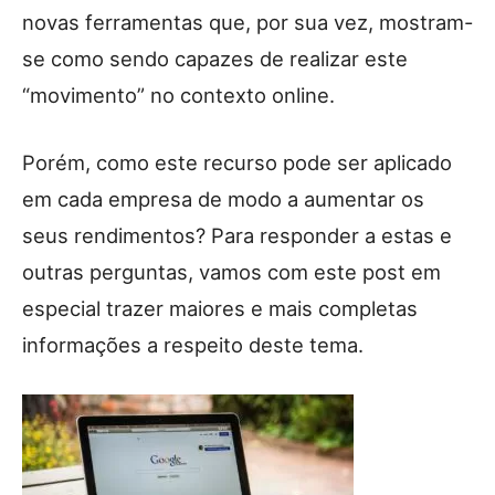
novas ferramentas que, por sua vez, mostram-
se como sendo capazes de realizar este
“movimento” no contexto online.
Porém, como este recurso pode ser aplicado
em cada empresa de modo a aumentar os
seus rendimentos? Para responder a estas e
outras perguntas, vamos com este post em
especial trazer maiores e mais completas
informações a respeito deste tema.