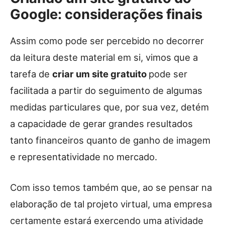
Google: considerações finais
Assim como pode ser percebido no decorrer
da leitura deste material em si, vimos que a
tarefa de
criar um site gratuito
pode ser
facilitada a partir do seguimento de algumas
medidas particulares que, por sua vez, detém
a capacidade de gerar grandes resultados
tanto financeiros quanto de ganho de imagem
e representatividade no mercado.
Com isso temos também que, ao se pensar na
elaboração de tal projeto virtual, uma empresa
certamente estará exercendo uma atividade