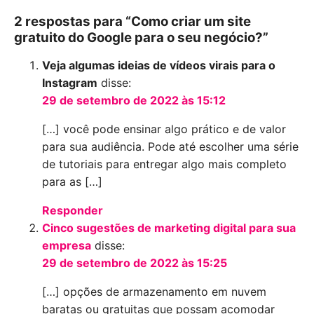
2 respostas para “Como criar um site
gratuito do Google para o seu negócio?”
Veja algumas ideias de vídeos virais para o
Instagram
disse:
29 de setembro de 2022 às 15:12
[…] você pode ensinar algo prático e de valor
para sua audiência. Pode até escolher uma série
de tutoriais para entregar algo mais completo
para as […]
Responder
Cinco sugestões de marketing digital para sua
empresa
disse:
29 de setembro de 2022 às 15:25
[…] opções de armazenamento em nuvem
baratas ou gratuitas que possam acomodar