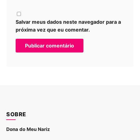
Salvar meus dados neste navegador para a
próxima vez que eu comentar.
SOBRE
Dona do Meu Nariz