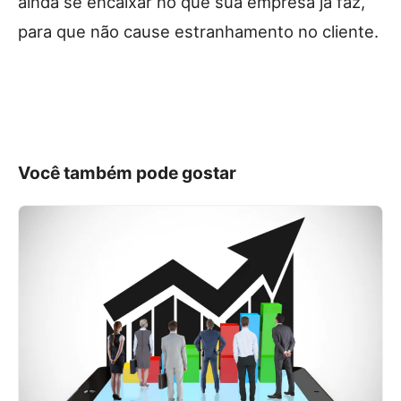
ainda se encaixar no que sua empresa já faz,
para que não cause estranhamento no cliente.
Você também pode gostar