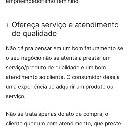
empreendedorismo feminino.
Ofereça serviço e atendimento
de qualidade
Não dá pra pensar em um bom faturamento se
o seu negócio não se atenta a prestar um
serviço/produto de qualidade e um bom
atendimento ao cliente. O consumidor deseja
uma experiência ao adquirir um produto ou
serviço.
Não se trata apenas do ato de compra, o
cliente quer um bom atendimento, que preste