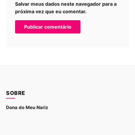
Salvar meus dados neste navegador para a
próxima vez que eu comentar.
SOBRE
Dona do Meu Nariz