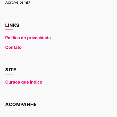
Aproveitem!⚡
LINKS
Política de privacidade
Contato
SITE
Cursos que indico
ACOMPANHE