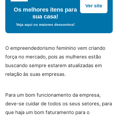
Ver site
Os melhores itens para
sua casa!
Veja aqui os maiores descontos!
O empreendedorismo feminino vem criando
força no mercado, pois as mulheres estão
buscando sempre estarem atualizadas em
relação às suas empresas.
Para um bom funcionamento da empresa,
deve-se cuidar de todos os seus setores, para
que haja um bom faturamento para o