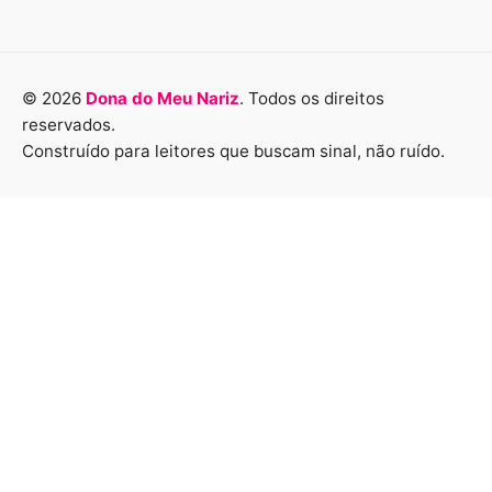
© 2026
Dona do Meu Nariz
. Todos os direitos
reservados.
Construído para leitores que buscam sinal, não ruído.