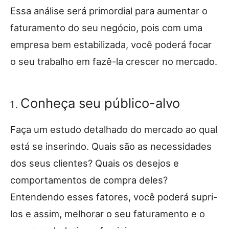
Essa análise será primordial para aumentar o
faturamento do seu negócio, pois com uma
empresa bem estabilizada, você poderá focar
o seu trabalho em fazê-la crescer no mercado.
Conheça seu público-alvo
Faça um estudo detalhado do mercado ao qual
está se inserindo. Quais são as necessidades
dos seus clientes? Quais os desejos e
comportamentos de compra deles?
Entendendo esses fatores, você poderá supri-
los e assim, melhorar o seu faturamento e o