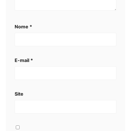
Nome
*
E-mail
*
Site