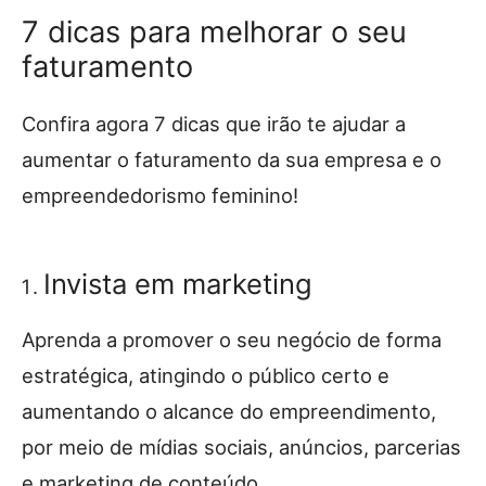
7 dicas para melhorar o seu
faturamento
Confira agora 7 dicas que irão te ajudar a
aumentar o faturamento da sua empresa e o
empreendedorismo feminino!
Invista em marketing
Aprenda a promover o seu negócio de forma
estratégica, atingindo o público certo e
aumentando o alcance do empreendimento,
por meio de mídias sociais, anúncios, parcerias
e marketing de conteúdo.