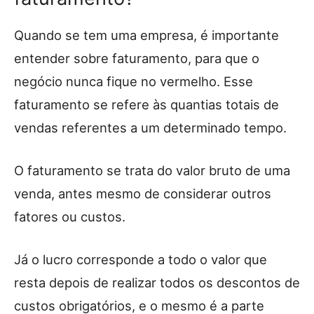
Quando se tem uma empresa, é importante
entender sobre faturamento, para que o
negócio nunca fique no vermelho. Esse
faturamento se refere às quantias totais de
vendas referentes a um determinado tempo.
O faturamento se trata do valor bruto de uma
venda, antes mesmo de considerar outros
fatores ou custos.
Já o lucro corresponde a todo o valor que
resta depois de realizar todos os descontos de
custos obrigatórios, e o mesmo é a parte