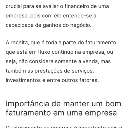
crucial para se avaliar o financeiro de uma
empresa, pois com ele entende-se a
capacidade de ganhos do negócio.
A receita, que é toda a parte do faturamento
que está em fluxo contínuo na empresa, ou
seja, não considera somente a venda, mas
também as prestações de serviços,
investimentos e entre outros fatores.
Importância de manter um bom
faturamento em uma empresa
O faturamento da empresa é importante pois é