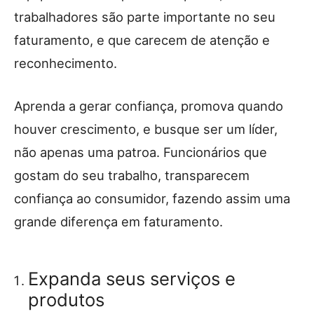
trabalhadores são parte importante no seu
faturamento, e que carecem de atenção e
reconhecimento.
Aprenda a gerar confiança, promova quando
houver crescimento, e busque ser um líder,
não apenas uma patroa. Funcionários que
gostam do seu trabalho, transparecem
confiança ao consumidor, fazendo assim uma
grande diferença em faturamento.
Expanda seus serviços e
produtos