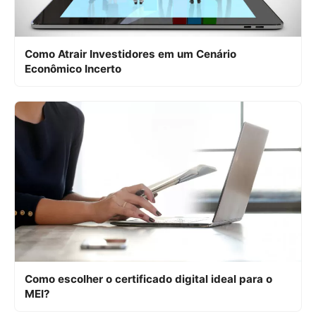
Como Atrair Investidores em um Cenário
Econômico Incerto
Como escolher o certificado digital ideal para o
MEI?