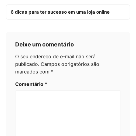
6 dicas para ter sucesso em uma loja online
Deixe um comentário
O seu endereço de e-mail não será
publicado.
Campos obrigatórios são
marcados com
*
Comentário
*