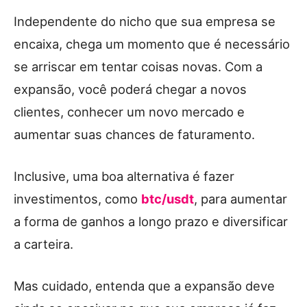
Independente do nicho que sua empresa se
encaixa, chega um momento que é necessário
se arriscar em tentar coisas novas. Com a
expansão, você poderá chegar a novos
clientes, conhecer um novo mercado e
aumentar suas chances de faturamento.
Inclusive, uma boa alternativa é fazer
investimentos, como
btc/usdt
, para aumentar
a forma de ganhos a longo prazo e diversificar
a carteira.
Mas cuidado, entenda que a expansão deve