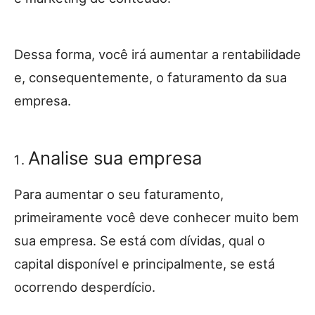
Dessa forma, você irá aumentar a rentabilidade
e, consequentemente, o faturamento da sua
empresa.
Analise sua empresa
Para aumentar o seu faturamento,
primeiramente você deve conhecer muito bem
sua empresa. Se está com dívidas, qual o
capital disponível e principalmente, se está
ocorrendo desperdício.