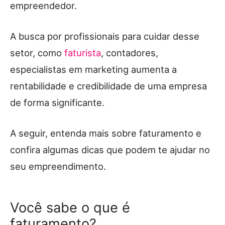
empreendedor.
A busca por profissionais para cuidar desse
setor, como
faturista
, contadores,
especialistas em marketing aumenta a
rentabilidade e credibilidade de uma empresa
de forma significante.
A seguir, entenda mais sobre faturamento e
confira algumas dicas que podem te ajudar no
seu empreendimento.
Você sabe o que é
faturamento?