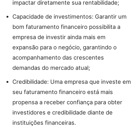
impactar diretamente sua rentabilidade;
Capacidade de investimentos: Garantir um
bom faturamento financeiro possibilita a
empresa de investir ainda mais em
expansão para o negócio, garantindo o
acompanhamento das crescentes
demandas do mercado atual;
Credibilidade: Uma empresa que investe em
seu faturamento financeiro está mais
propensa a receber confiança para obter
investidores e credibilidade diante de
instituições financeiras.