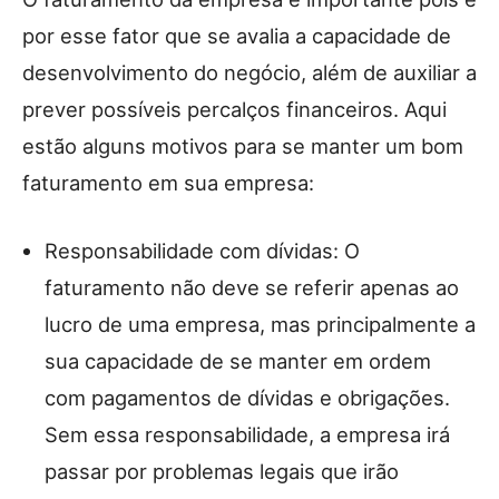
por esse fator que se avalia a capacidade de
desenvolvimento do negócio, além de auxiliar a
prever possíveis percalços financeiros. Aqui
estão alguns motivos para se manter um bom
faturamento em sua empresa:
Responsabilidade com dívidas: O
faturamento não deve se referir apenas ao
lucro de uma empresa, mas principalmente a
sua capacidade de se manter em ordem
com pagamentos de dívidas e obrigações.
Sem essa responsabilidade, a empresa irá
passar por problemas legais que irão