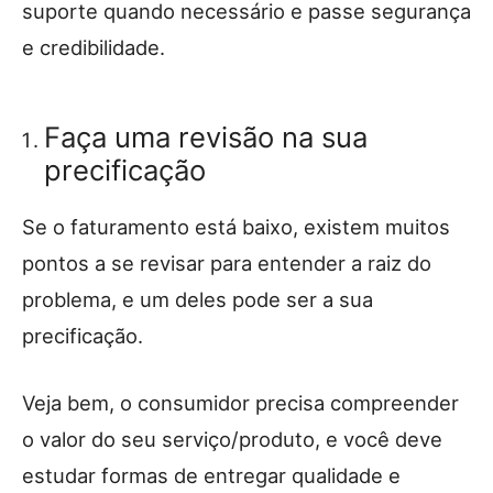
suporte quando necessário e passe segurança
e credibilidade.
Faça uma revisão na sua
precificação
Se o faturamento está baixo, existem muitos
pontos a se revisar para entender a raiz do
problema, e um deles pode ser a sua
precificação.
Veja bem, o consumidor precisa compreender
o valor do seu serviço/produto, e você deve
estudar formas de entregar qualidade e