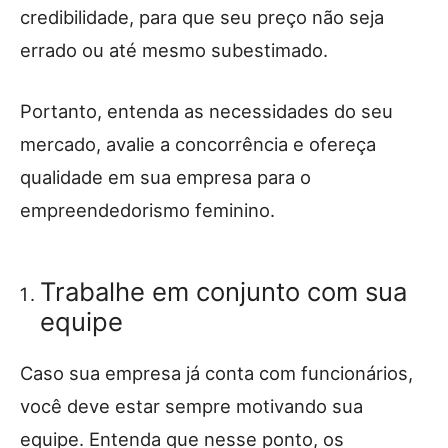
credibilidade, para que seu preço não seja
errado ou até mesmo subestimado.
Portanto, entenda as necessidades do seu
mercado, avalie a concorrência e ofereça
qualidade em sua empresa para o
empreendedorismo feminino.
Trabalhe em conjunto com sua
equipe
Caso sua empresa já conta com funcionários,
você deve estar sempre motivando sua
equipe. Entenda que nesse ponto, os