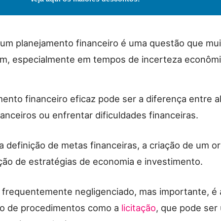
um planejamento financeiro é uma questão que mu
m, especialmente em tempos de incerteza econôm
ento financeiro eficaz pode ser a diferença entre a
nanceiros ou enfrentar dificuldades financeiras.
a definição de metas financeiras, a criação de um 
ão de estratégias de economia e investimento.
frequentemente negligenciado, mas importante, é 
ão de procedimentos como a
licitação
, que pode ser