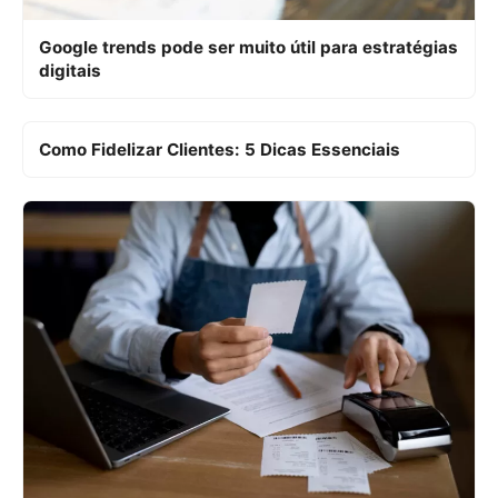
Google trends pode ser muito útil para estratégias
digitais
Como Fidelizar Clientes: 5 Dicas Essenciais