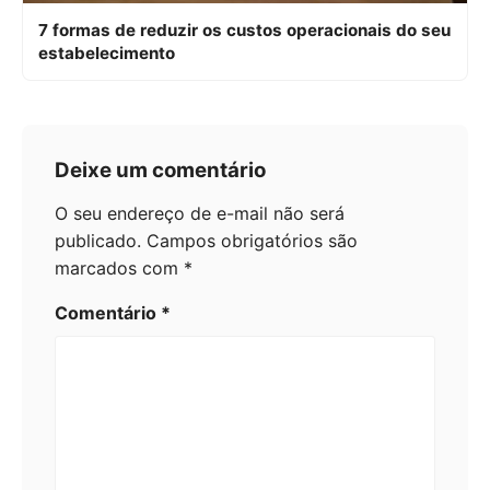
7 formas de reduzir os custos operacionais do seu
estabelecimento
Deixe um comentário
O seu endereço de e-mail não será
publicado.
Campos obrigatórios são
marcados com
*
Comentário
*