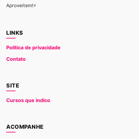
Aproveitem!⚡
LINKS
Política de privacidade
Contato
SITE
Cursos que indico
ACOMPANHE