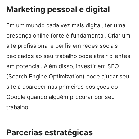
Marketing pessoal e digital
Em um mundo cada vez mais digital, ter uma
presença online forte é fundamental. Criar um
site profissional e perfis em redes sociais
dedicados ao seu trabalho pode atrair clientes
em potencial. Além disso, investir em SEO
(Search Engine Optimization) pode ajudar seu
site a aparecer nas primeiras posições do
Google quando alguém procurar por seu
trabalho.
Parcerias estratégicas