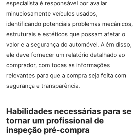
especialista é responsável por avaliar
minuciosamente veículos usados,
identificando potenciais problemas mecânicos,
estruturais e estéticos que possam afetar o
valor e a segurança do automóvel. Além disso,
ele deve fornecer um relatório detalhado ao
comprador, com todas as informações
relevantes para que a compra seja feita com
segurança e transparência.
Habilidades necessárias para se
tornar um profissional de
inspeção pré-compra