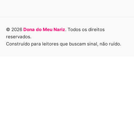
© 2026
Dona do Meu Nariz
. Todos os direitos
reservados.
Construído para leitores que buscam sinal, não ruído.