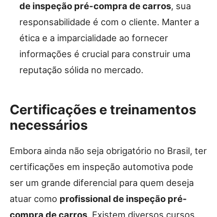
de inspeção pré-compra de carros
, sua
responsabilidade é com o cliente. Manter a
ética e a imparcialidade ao fornecer
informações é crucial para construir uma
reputação sólida no mercado.
Certificações e treinamentos
necessários
Embora ainda não seja obrigatório no Brasil, ter
certificações em inspeção automotiva pode
ser um grande diferencial para quem deseja
atuar como
profissional de inspeção pré-
compra de carros
. Existem diversos cursos