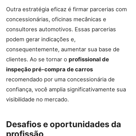
Outra estratégia eficaz é firmar parcerias com
concessionárias, oficinas mecânicas e
consultores automotivos. Essas parcerias
podem gerar indicações e,
consequentemente, aumentar sua base de
clientes. Ao se tornar o
profissional de
inspeção pré-compra de carros
recomendado por uma concessionária de
confiança, você amplia significativamente sua
visibilidade no mercado.
Desafios e oportunidades da
profissão