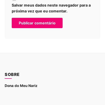
Salvar meus dados neste navegador para a
próxima vez que eu comentar.
SOBRE
Dona do Meu Nariz