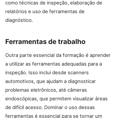
como técnicas de inspeção, elaboração de
relatórios e uso de ferramentas de
diagnóstico.
Ferramentas de trabalho
Outra parte essencial da formação é aprender
a utilizar as ferramentas adequadas para a
inspeção. Isso inclui desde scanners
automotivos, que ajudam a diagnosticar
problemas eletrônicos, até câmeras
endoscópicas, que permitem visualizar áreas
de difícil acesso. Dominar o uso dessas
ferramentas é essencial para se tornar um