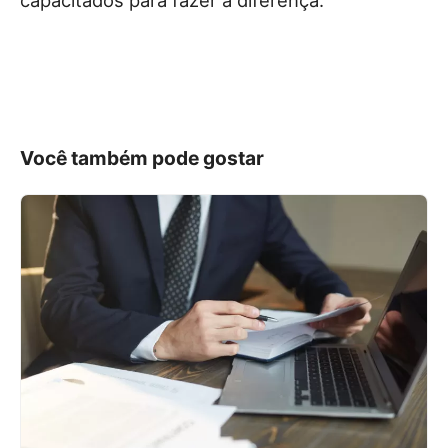
Você também pode gostar