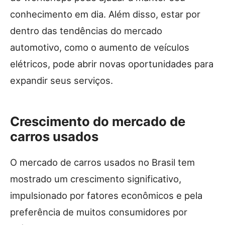
conhecimento em dia. Além disso, estar por
dentro das tendências do mercado
automotivo, como o aumento de veículos
elétricos, pode abrir novas oportunidades para
expandir seus serviços.
Crescimento do mercado de
carros usados
O mercado de carros usados no Brasil tem
mostrado um crescimento significativo,
impulsionado por fatores econômicos e pela
preferência de muitos consumidores por