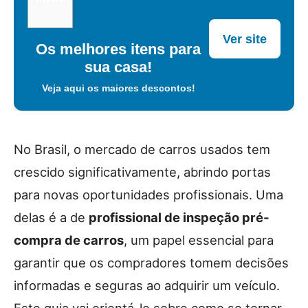
Ver site
Os melhores itens para
sua casa!
Veja aqui os maiores descontos!
No Brasil, o mercado de carros usados tem
crescido significativamente, abrindo portas
para novas oportunidades profissionais. Uma
delas é a de
profissional de inspeção pré-
compra de carros
, um papel essencial para
garantir que os compradores tomem decisões
informadas e seguras ao adquirir um veículo.
Este guia vai orientá-lo sobre como se tornar