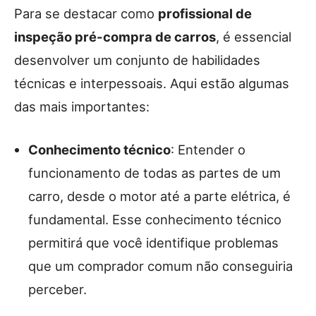
Para se destacar como
profissional de
inspeção pré-compra de carros
, é essencial
desenvolver um conjunto de habilidades
técnicas e interpessoais. Aqui estão algumas
das mais importantes:
Conhecimento técnico
: Entender o
funcionamento de todas as partes de um
carro, desde o motor até a parte elétrica, é
fundamental. Esse conhecimento técnico
permitirá que você identifique problemas
que um comprador comum não conseguiria
perceber.