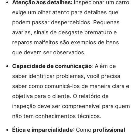
Atenção aos detalhes
: Inspecionar um carro
exige um olhar atento para detalhes que
podem passar despercebidos. Pequenas
avarias, sinais de desgaste prematuro e
reparos malfeitos são exemplos de itens
que devem ser observados.
Capacidade de comunicação
: Além de
saber identificar problemas, você precisa
saber como comunicá-los de maneira clara e
objetiva para o cliente. O relatório de
inspeção deve ser compreensível para quem
não tem conhecimentos técnicos.
Ética e imparcialidade
: Como
profissional