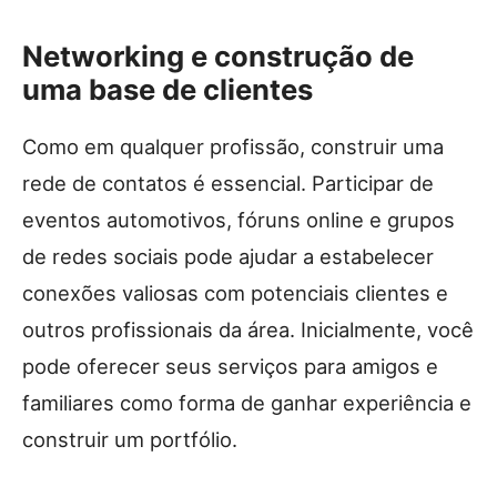
Networking e construção de
uma base de clientes
Como em qualquer profissão, construir uma
rede de contatos é essencial. Participar de
eventos automotivos, fóruns online e grupos
de redes sociais pode ajudar a estabelecer
conexões valiosas com potenciais clientes e
outros profissionais da área. Inicialmente, você
pode oferecer seus serviços para amigos e
familiares como forma de ganhar experiência e
construir um portfólio.