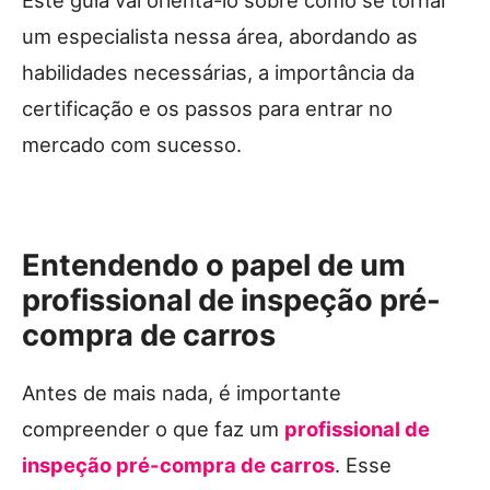
um especialista nessa área, abordando as
habilidades necessárias, a importância da
certificação e os passos para entrar no
mercado com sucesso.
Entendendo o papel de um
profissional de inspeção pré-
compra de carros
Antes de mais nada, é importante
compreender o que faz um
profissional de
inspeção pré-compra de carros
. Esse