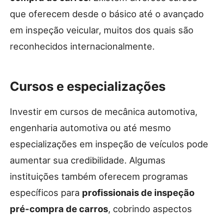
que oferecem desde o básico até o avançado
em inspeção veicular, muitos dos quais são
reconhecidos internacionalmente.
Cursos e especializações
Investir em cursos de mecânica automotiva,
engenharia automotiva ou até mesmo
especializações em inspeção de veículos pode
aumentar sua credibilidade. Algumas
instituições também oferecem programas
específicos para
profissionais de inspeção
pré-compra de carros
, cobrindo aspectos