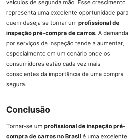
veículos de segunda mão. Esse crescimento
representa uma excelente oportunidade para
quem deseja se tornar um
profissional de
inspeção pré-compra de carros
. A demanda
por serviços de inspeção tende a aumentar,
especialmente em um cenário onde os
consumidores estão cada vez mais
conscientes da importância de uma compra
segura.
Conclusão
Tornar-se um
profissional de inspeção pré-
compra de carros no Brasil
é uma excelente