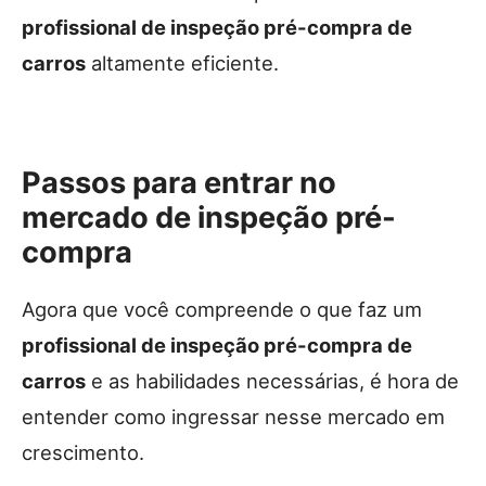
profissional de inspeção pré-compra de
carros
altamente eficiente.
Passos para entrar no
mercado de inspeção pré-
compra
Agora que você compreende o que faz um
profissional de inspeção pré-compra de
carros
e as habilidades necessárias, é hora de
entender como ingressar nesse mercado em
crescimento.