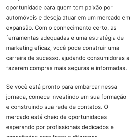
oportunidade para quem tem paixão por
automóveis e deseja atuar em um mercado em
expansão. Com o conhecimento certo, as
ferramentas adequadas e uma estratégia de
marketing eficaz, você pode construir uma
carreira de sucesso, ajudando consumidores a
fazerem compras mais seguras e informadas.
Se você está pronto para embarcar nessa
jornada, comece investindo em sua formação
e construindo sua rede de contatos. O
mercado está cheio de oportunidades
esperando por profissionais dedicados e
capacitados para fazer a diferença.