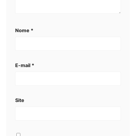
Nome
*
E-mail
*
Site