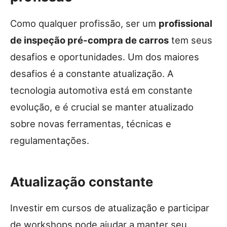
Como qualquer profissão, ser um
profissional
de inspeção pré-compra de carros
tem seus
desafios e oportunidades. Um dos maiores
desafios é a constante atualização. A
tecnologia automotiva está em constante
evolução, e é crucial se manter atualizado
sobre novas ferramentas, técnicas e
regulamentações.
Atualização constante
Investir em cursos de atualização e participar
de workshops pode ajudar a manter seu