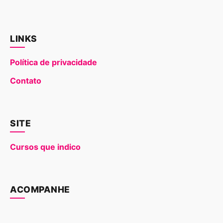
LINKS
Política de privacidade
Contato
SITE
Cursos que indico
ACOMPANHE