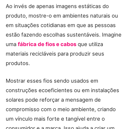
Ao invés de apenas imagens estáticas do
produto, mostre-o em ambientes naturais ou
em situações cotidianas em que as pessoas
estão fazendo escolhas sustentáveis. Imagine
uma
fábrica de fios e cabos
que utiliza
materiais recicláveis para produzir seus
produtos.
Mostrar esses fios sendo usados em
construções ecoeficientes ou em instalações
solares pode reforçar a mensagem de
compromisso com o meio ambiente, criando
um vínculo mais forte e tangível entre o
consumidor e a marca. Isso ajuda a criar um