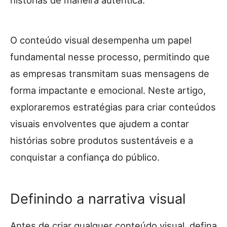
O conteúdo visual desempenha um papel
fundamental nesse processo, permitindo que
as empresas transmitam suas mensagens de
forma impactante e emocional. Neste artigo,
exploraremos estratégias para criar conteúdos
visuais envolventes que ajudem a contar
histórias sobre produtos sustentáveis e a
conquistar a confiança do público.
Definindo a narrativa visual
Antes de criar qualquer conteúdo visual, defina