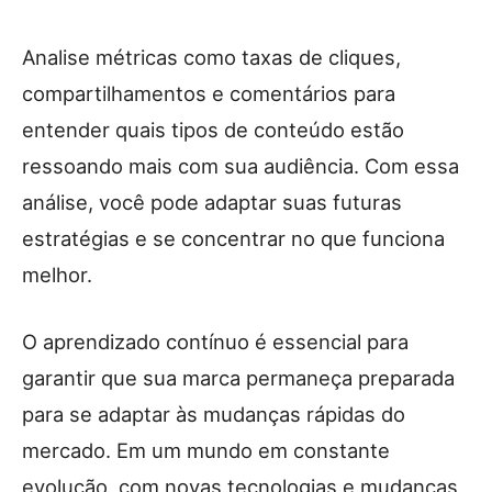
Analise métricas como taxas de cliques,
compartilhamentos e comentários para
entender quais tipos de conteúdo estão
ressoando mais com sua audiência. Com essa
análise, você pode adaptar suas futuras
estratégias e se concentrar no que funciona
melhor.
O aprendizado contínuo é essencial para
garantir que sua marca permaneça preparada
para se adaptar às mudanças rápidas do
mercado. Em um mundo em constante
evolução, com novas tecnologias e mudanças