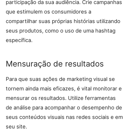
participação da sua audiência. Crie campanhas
que estimulem os consumidores a
compartilhar suas próprias histórias utilizando
seus produtos, como o uso de uma hashtag
específica.
Mensuração de resultados
Para que suas ações de marketing visual se
tornem ainda mais eficazes, é vital monitorar e
mensurar os resultados. Utilize ferramentas
de análise para acompanhar o desempenho de
seus conteúdos visuais nas redes sociais e em
seu site.