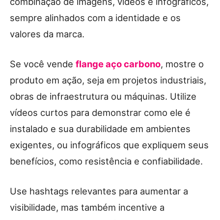
combinação de imagens, vídeos e infográficos,
sempre alinhados com a identidade e os
valores da marca.
Se você vende
flange aço carbono
, mostre o
produto em ação, seja em projetos industriais,
obras de infraestrutura ou máquinas. Utilize
vídeos curtos para demonstrar como ele é
instalado e sua durabilidade em ambientes
exigentes, ou infográficos que expliquem seus
benefícios, como resistência e confiabilidade.
Use hashtags relevantes para aumentar a
visibilidade, mas também incentive a