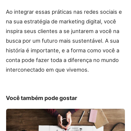
Ao integrar essas práticas nas redes sociais e
na sua estratégia de marketing digital, você
inspira seus clientes a se juntarem a você na
busca por um futuro mais sustentável. A sua
história é importante, e a forma como você a
conta pode fazer toda a diferença no mundo
interconectado em que vivemos.
Você também pode gostar