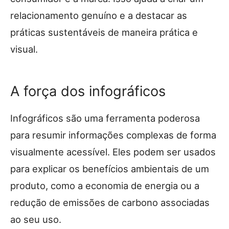
relacionamento genuíno e a destacar as
práticas sustentáveis de maneira prática e
visual.
A força dos infográficos
Infográficos são uma ferramenta poderosa
para resumir informações complexas de forma
visualmente acessível. Eles podem ser usados
para explicar os benefícios ambientais de um
produto, como a economia de energia ou a
redução de emissões de carbono associadas
ao seu uso.