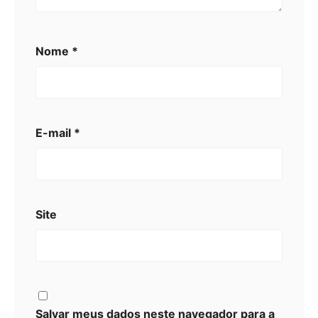
Nome
*
E-mail
*
Site
Salvar meus dados neste navegador para a