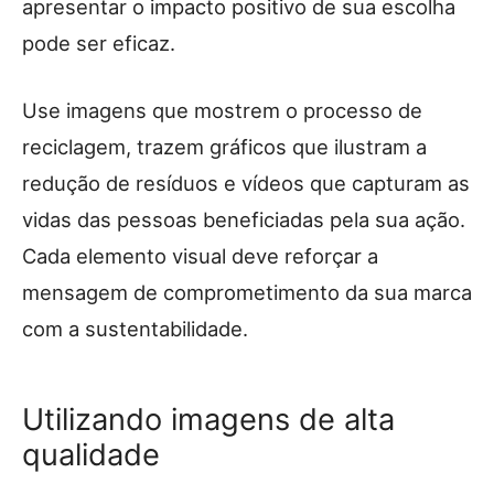
apresentar o impacto positivo de sua escolha
pode ser eficaz.
Use imagens que mostrem o processo de
reciclagem, trazem gráficos que ilustram a
redução de resíduos e vídeos que capturam as
vidas das pessoas beneficiadas pela sua ação.
Cada elemento visual deve reforçar a
mensagem de comprometimento da sua marca
com a sustentabilidade.
Utilizando imagens de alta
qualidade