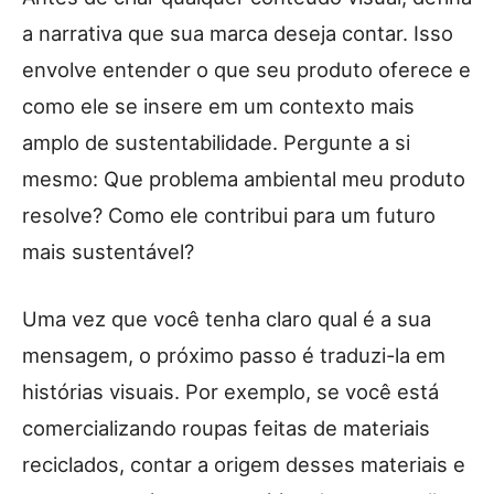
a narrativa que sua marca deseja contar. Isso
envolve entender o que seu produto oferece e
como ele se insere em um contexto mais
amplo de sustentabilidade. Pergunte a si
mesmo: Que problema ambiental meu produto
resolve? Como ele contribui para um futuro
mais sustentável?
Uma vez que você tenha claro qual é a sua
mensagem, o próximo passo é traduzi-la em
histórias visuais. Por exemplo, se você está
comercializando roupas feitas de materiais
reciclados, contar a origem desses materiais e