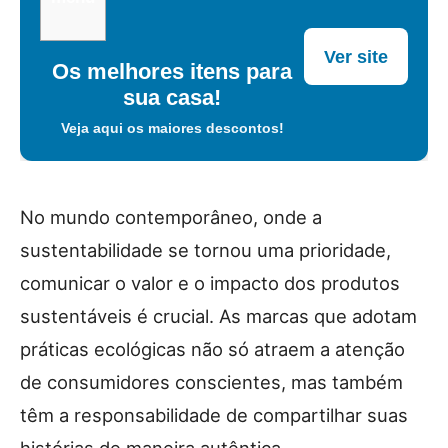
Ver site
Os melhores itens para
sua casa!
Veja aqui os maiores descontos!
No mundo contemporâneo, onde a
sustentabilidade se tornou uma prioridade,
comunicar o valor e o impacto dos produtos
sustentáveis é crucial. As marcas que adotam
práticas ecológicas não só atraem a atenção
de consumidores conscientes, mas também
têm a responsabilidade de compartilhar suas
histórias de maneira autêntica.