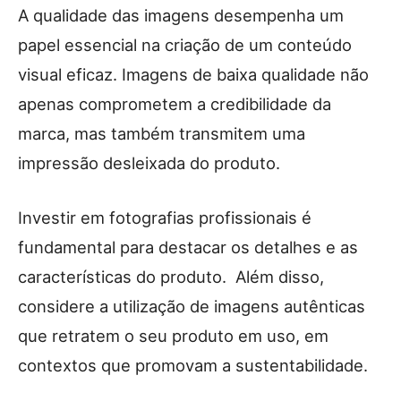
A qualidade das imagens desempenha um
papel essencial na criação de um conteúdo
visual eficaz. Imagens de baixa qualidade não
apenas comprometem a credibilidade da
marca, mas também transmitem uma
impressão desleixada do produto.
Investir em fotografias profissionais é
fundamental para destacar os detalhes e as
características do produto. Além disso,
considere a utilização de imagens autênticas
que retratem o seu produto em uso, em
contextos que promovam a sustentabilidade.