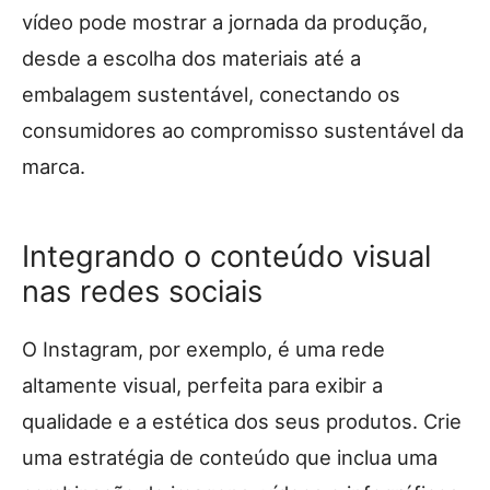
vídeo pode mostrar a jornada da produção,
desde a escolha dos materiais até a
embalagem sustentável, conectando os
consumidores ao compromisso sustentável da
marca.
Integrando o conteúdo visual
nas redes sociais
O Instagram, por exemplo, é uma rede
altamente visual, perfeita para exibir a
qualidade e a estética dos seus produtos. Crie
uma estratégia de conteúdo que inclua uma