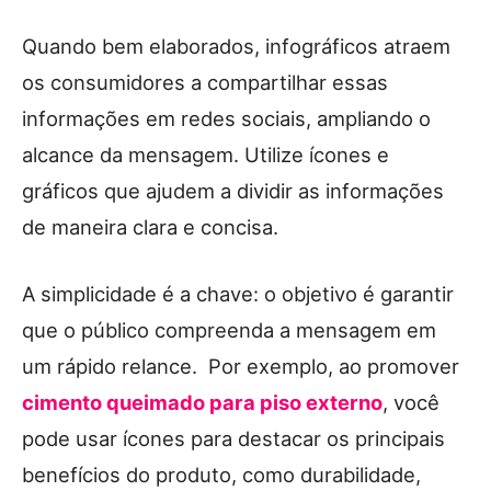
Quando bem elaborados, infográficos atraem
os consumidores a compartilhar essas
informações em redes sociais, ampliando o
alcance da mensagem. Utilize ícones e
gráficos que ajudem a dividir as informações
de maneira clara e concisa.
A simplicidade é a chave: o objetivo é garantir
que o público compreenda a mensagem em
um rápido relance. Por exemplo, ao promover
cimento queimado para piso externo
, você
pode usar ícones para destacar os principais
benefícios do produto, como durabilidade,