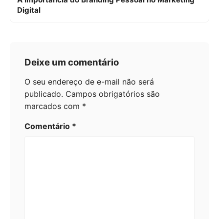
Digital
Deixe um comentário
O seu endereço de e-mail não será
publicado.
Campos obrigatórios são
marcados com
*
Comentário
*