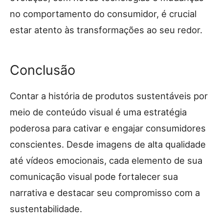
no comportamento do consumidor, é crucial
estar atento às transformações ao seu redor.
Conclusão
Contar a história de produtos sustentáveis por
meio de conteúdo visual é uma estratégia
poderosa para cativar e engajar consumidores
conscientes. Desde imagens de alta qualidade
até vídeos emocionais, cada elemento de sua
comunicação visual pode fortalecer sua
narrativa e destacar seu compromisso com a
sustentabilidade.