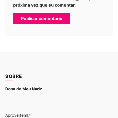
próxima vez que eu comentar.
SOBRE
Dona do Meu Nariz
Aproveitem!⚡