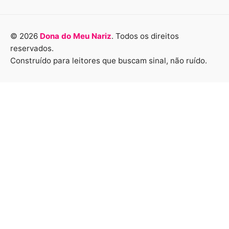
© 2026
Dona do Meu Nariz
. Todos os direitos
reservados.
Construído para leitores que buscam sinal, não ruído.