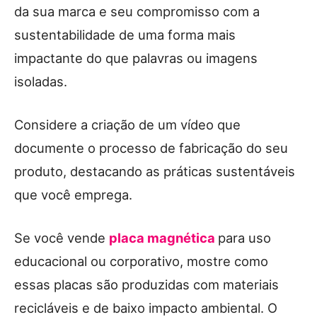
da sua marca e seu compromisso com a
sustentabilidade de uma forma mais
impactante do que palavras ou imagens
isoladas.
Considere a criação de um vídeo que
documente o processo de fabricação do seu
produto, destacando as práticas sustentáveis
que você emprega.
Se você vende
placa magnética
para uso
educacional ou corporativo, mostre como
essas placas são produzidas com materiais
recicláveis e de baixo impacto ambiental. O