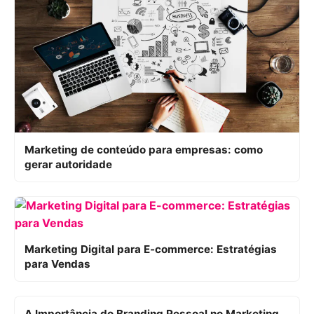
Marketing de conteúdo para empresas: como
gerar autoridade
Marketing Digital para E-commerce: Estratégias
para Vendas
A Importância do Branding Pessoal no Marketing