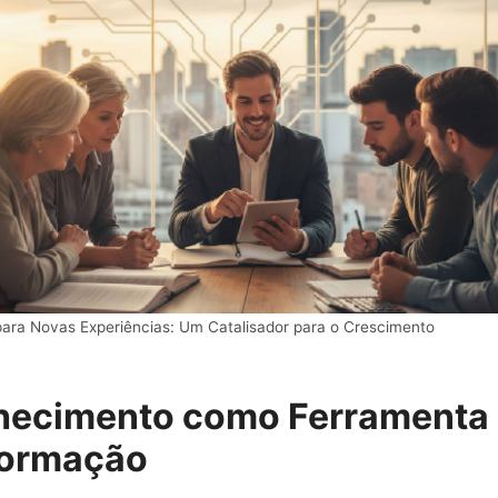
para Novas Experiências: Um Catalisador para o Crescimento
hecimento como Ferramenta
formação