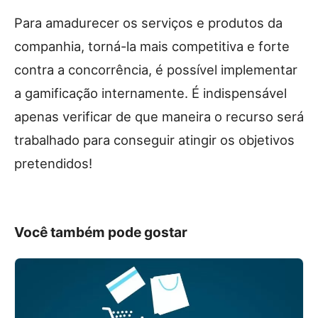
Para amadurecer os serviços e produtos da
companhia, torná-la mais competitiva e forte
contra a concorrência, é possível implementar
a gamificação internamente. É indispensável
apenas verificar de que maneira o recurso será
trabalhado para conseguir atingir os objetivos
pretendidos!
Você também pode gostar