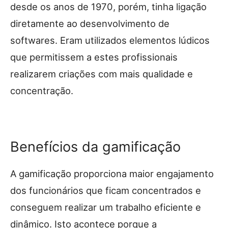
desde os anos de 1970, porém, tinha ligação
diretamente ao desenvolvimento de
softwares. Eram utilizados elementos lúdicos
que permitissem a estes profissionais
realizarem criações com mais qualidade e
concentração.
Benefícios da gamificação
A gamificação proporciona maior engajamento
dos funcionários que ficam concentrados e
conseguem realizar um trabalho eficiente e
dinâmico. Isto acontece porque a