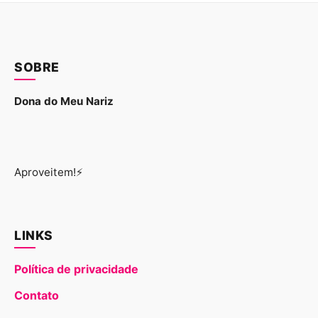
SOBRE
Dona do Meu Nariz
Aproveitem!⚡
LINKS
Política de privacidade
Contato