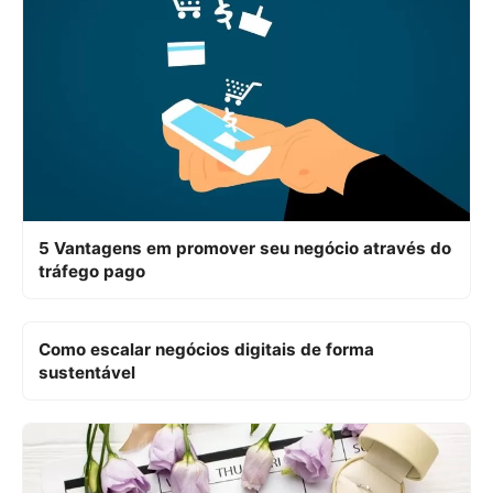
5 Vantagens em promover seu negócio através do
tráfego pago
Como escalar negócios digitais de forma
sustentável