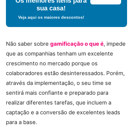
Os melhores itens para
sua casa!
Veja aqui os maiores descontos!
Não saber sobre
gamificação o que é
, impede
que as companhias tenham um excelente
crescimento no mercado porque os
colaboradores estão desinteressados. Porém,
através da implementação, o seu time se
sentirá mais confiante e preparado para
realizar diferentes tarefas, que incluem a
captação e a conversão de excelentes leads
para a base.