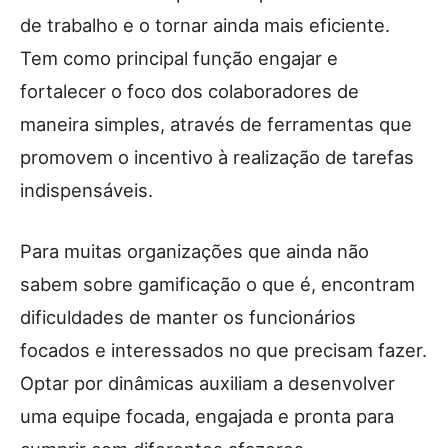
de trabalho e o tornar ainda mais eficiente.
Tem como principal função engajar e
fortalecer o foco dos colaboradores de
maneira simples, através de ferramentas que
promovem o incentivo à realização de tarefas
indispensáveis.
Para muitas organizações que ainda não
sabem sobre gamificação o que é, encontram
dificuldades de manter os funcionários
focados e interessados no que precisam fazer.
Optar por dinâmicas auxiliam a desenvolver
uma equipe focada, engajada e pronta para