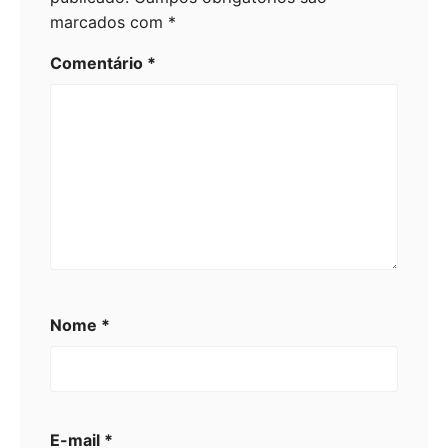
marcados com
*
Comentário
*
Nome
*
E-mail
*