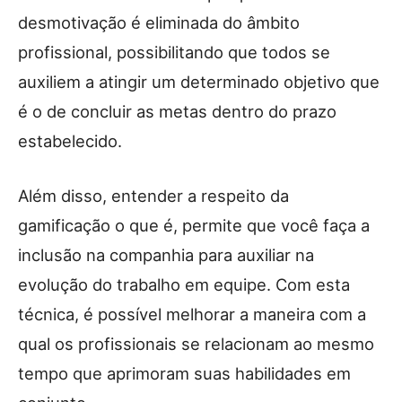
desmotivação é eliminada do âmbito
profissional, possibilitando que todos se
auxiliem a atingir um determinado objetivo que
é o de concluir as metas dentro do prazo
estabelecido.
Além disso, entender a respeito da
gamificação o que é, permite que você faça a
inclusão na companhia para auxiliar na
evolução do trabalho em equipe. Com esta
técnica, é possível melhorar a maneira com a
qual os profissionais se relacionam ao mesmo
tempo que aprimoram suas habilidades em