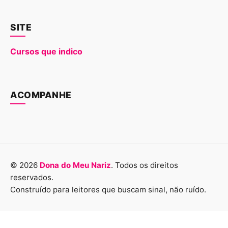
SITE
Cursos que indico
ACOMPANHE
© 2026
Dona do Meu Nariz
. Todos os direitos
reservados.
Construído para leitores que buscam sinal, não ruído.