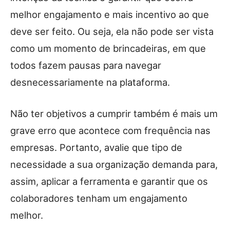
melhor engajamento e mais incentivo ao que
deve ser feito. Ou seja, ela não pode ser vista
como um momento de brincadeiras, em que
todos fazem pausas para navegar
desnecessariamente na plataforma.
Não ter objetivos a cumprir também é mais um
grave erro que acontece com frequência nas
empresas. Portanto, avalie que tipo de
necessidade a sua organização demanda para,
assim, aplicar a ferramenta e garantir que os
colaboradores tenham um engajamento
melhor.