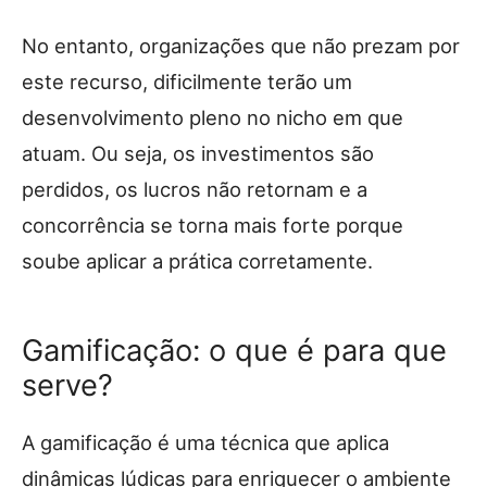
No entanto, organizações que não prezam por
este recurso, dificilmente terão um
desenvolvimento pleno no nicho em que
atuam. Ou seja, os investimentos são
perdidos, os lucros não retornam e a
concorrência se torna mais forte porque
soube aplicar a prática corretamente.
Gamificação: o que é para que
serve?
A gamificação é uma técnica que aplica
dinâmicas lúdicas para enriquecer o ambiente