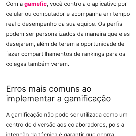
Com a
gamefic
, você controla o aplicativo por
celular ou computador e acompanha em tempo
real o desempenho da sua equipe. Os perfis
podem ser personalizados da maneira que eles
desejarem, além de terem a oportunidade de
fazer compartilhamentos de rankings para os
colegas também verem.
Erros mais comuns ao
implementar a gamificação
A gamificação não pode ser utilizada como um
centro de diversão aos colaboradores, pois a
intenção da técnica é garantir que ocorra