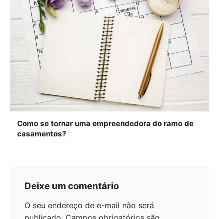
Como se tornar uma empreendedora do ramo de
casamentos?
Deixe um comentário
O seu endereço de e-mail não será
publicado.
Campos obrigatórios são