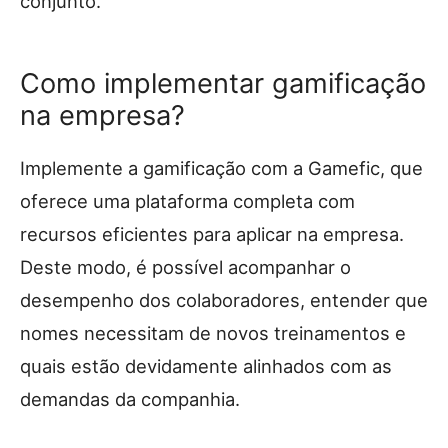
conjunto.
Como implementar gamificação
na empresa?
Implemente a gamificação com a Gamefic, que
oferece uma plataforma completa com
recursos eficientes para aplicar na empresa.
Deste modo, é possível acompanhar o
desempenho dos colaboradores, entender que
nomes necessitam de novos treinamentos e
quais estão devidamente alinhados com as
demandas da companhia.