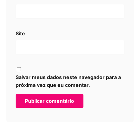
Site
Salvar meus dados neste navegador para a
próxima vez que eu comentar.