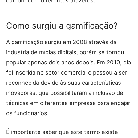
cumprir com diferentes afazeres.
Como surgiu a gamificação?
A gamificação surgiu em 2008 através da
indústria de mídias digitais, porém se tornou
popular apenas dois anos depois. Em 2010, ela
foi inserida no setor comercial e passou a ser
reconhecida devido às suas características
inovadoras, que possibilitaram a inclusão de
técnicas em diferentes empresas para engajar
os funcionários.
É importante saber que este termo existe