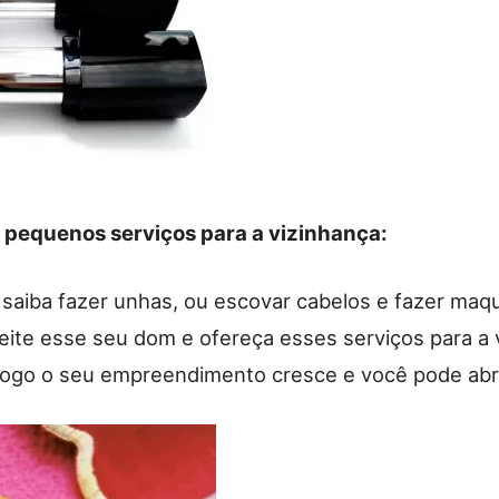
 pequenos serviços para a vizinhança:
 saiba fazer unhas, ou escovar cabelos e fazer maq
eite esse seu dom e ofereça esses serviços para a 
ogo o seu empreendimento cresce e você pode abri