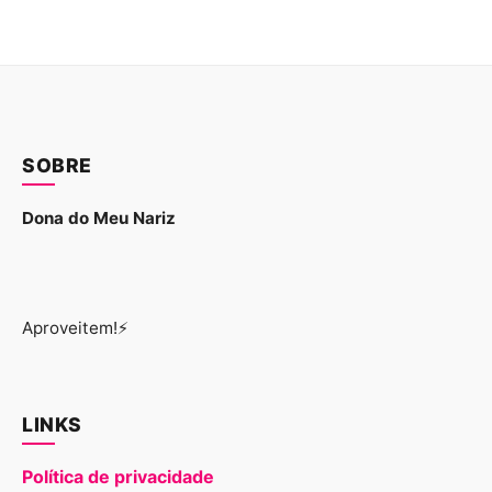
SOBRE
Dona do Meu Nariz
Aproveitem!⚡
LINKS
Política de privacidade