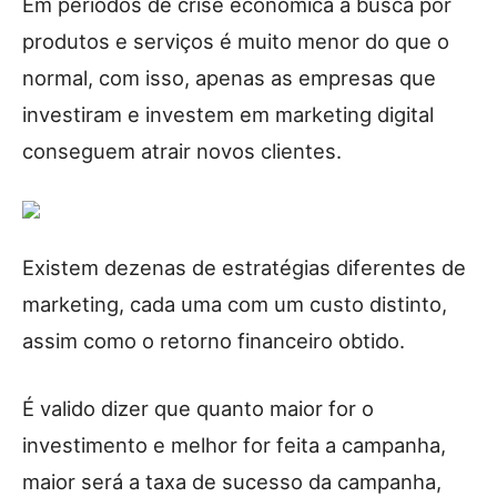
Em períodos de crise econômica a busca por
produtos e serviços é muito menor do que o
normal, com isso, apenas as empresas que
investiram e investem em marketing digital
conseguem atrair novos clientes.
Existem dezenas de estratégias diferentes de
marketing, cada uma com um custo distinto,
assim como o retorno financeiro obtido.
É valido dizer que quanto maior for o
investimento e melhor for feita a campanha,
maior será a taxa de sucesso da campanha,