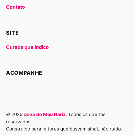
Contato
SITE
Cursos que indico
ACOMPANHE
© 2026
Dona do Meu Nariz
. Todos os direitos
reservados.
Construído para leitores que buscam sinal, não ruído.