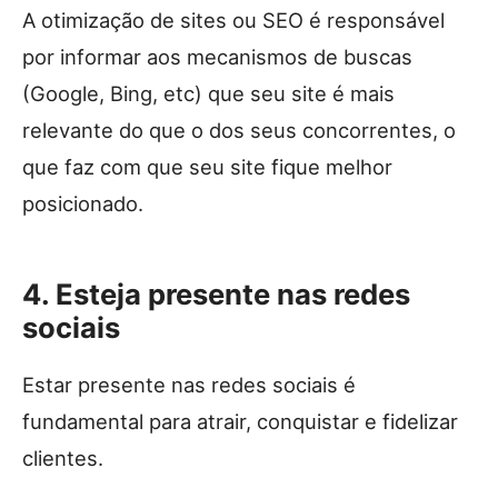
A otimização de sites ou SEO é responsável
por informar aos mecanismos de buscas
(Google, Bing, etc) que seu site é mais
relevante do que o dos seus concorrentes, o
que faz com que seu site fique melhor
posicionado.
4. Esteja presente nas redes
sociais
Estar presente nas redes sociais é
fundamental para atrair, conquistar e fidelizar
clientes.