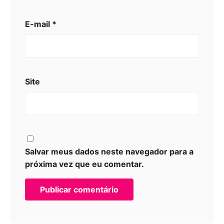
E-mail
*
Site
Salvar meus dados neste navegador para a
próxima vez que eu comentar.