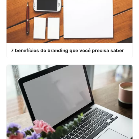
7 benefícios do branding que você precisa saber