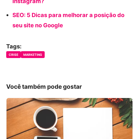
Instagram?
SEO: 5 Dicas para melhorar a posição do
seu site no Google
Tags:
CRISE
MARKETING
Você também pode gostar