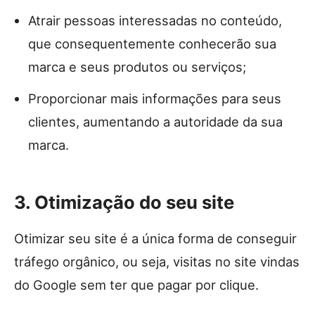
Atrair pessoas interessadas no conteúdo,
que consequentemente conhecerão sua
marca e seus produtos ou serviços;
Proporcionar mais informações para seus
clientes, aumentando a autoridade da sua
marca.
3. Otimização do seu site
Otimizar seu site é a única forma de conseguir
tráfego orgânico, ou seja, visitas no site vindas
do Google sem ter que pagar por clique.