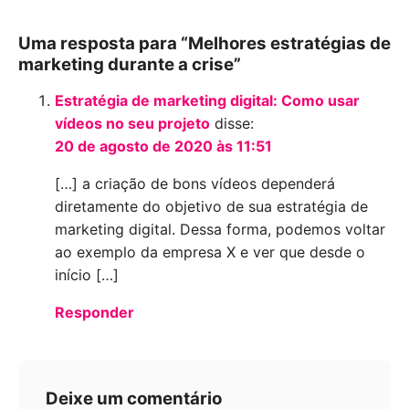
Uma resposta para “Melhores estratégias de
marketing durante a crise”
Estratégia de marketing digital: Como usar
vídeos no seu projeto
disse:
20 de agosto de 2020 às 11:51
[…] a criação de bons vídeos dependerá
diretamente do objetivo de sua estratégia de
marketing digital. Dessa forma, podemos voltar
ao exemplo da empresa X e ver que desde o
início […]
Responder
Deixe um comentário