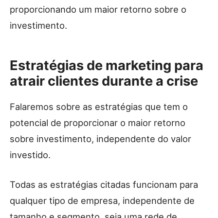
proporcionando um maior retorno sobre o
investimento.
Estratégias de marketing para
atrair clientes durante a crise
Falaremos sobre as estratégias que tem o
potencial de proporcionar o maior retorno
sobre investimento, independente do valor
investido.
Todas as estratégias citadas funcionam para
qualquer tipo de empresa, independente de
tamanho e segmento, seja uma rede de