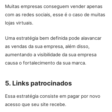
Muitas empresas conseguem vender apenas
com as redes sociais, esse é o caso de muitas
lojas virtuais.
Uma estratégia bem definida pode alavancar
as vendas da sua empresa, além disso,
aumentando a visibilidade da sua empresa
causa o fortalecimento da sua marca.
5. Links patrocinados
Essa estratégia consiste em pagar por novo
acesso que seu site recebe.