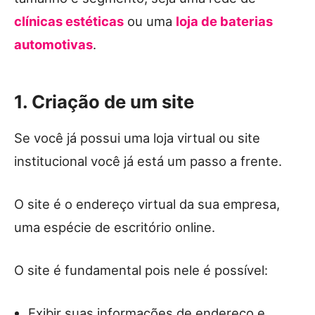
clínicas estéticas
ou uma
loja de baterias
automotivas
.
1. Criação de um site
Se você já possui uma loja virtual ou site
institucional você já está um passo a frente.
O site é o endereço virtual da sua empresa,
uma espécie de escritório online.
O site é fundamental pois nele é possível:
Exibir suas informações de endereço e