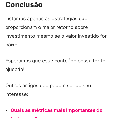
Conclusão
Listamos apenas as estratégias que
proporcionam o maior retorno sobre
investimento mesmo se o valor investido for
baixo.
Esperamos que esse conteúdo possa ter te
ajudado!
Outros artigos que podem ser do seu
interesse:
Quais as métricas mais importantes do