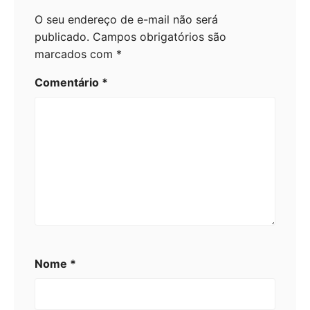
O seu endereço de e-mail não será
publicado.
Campos obrigatórios são
marcados com
*
Comentário
*
Nome
*