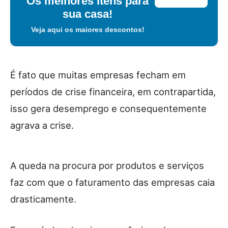
Os melhores itens para
sua casa!
Veja aqui os maiores descontos!
É fato que muitas empresas fecham em
períodos de crise financeira, em contrapartida,
isso gera desemprego e consequentemente
agrava a crise.
A queda na procura por produtos e serviços
faz com que o faturamento das empresas caia
drasticamente.