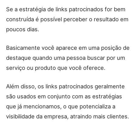
Se a estratégia de links patrocinados for bem
construída é possível perceber o resultado em
poucos dias.
Basicamente você aparece em uma posição de
destaque quando uma pessoa buscar por um
serviço ou produto que você oferece.
Além disso, os links patrocinados geralmente
são usados em conjunto com as estratégias
que já mencionamos, o que potencializa a
visibilidade da empresa, atraindo mais clientes.