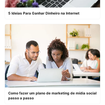
5 Ideias Para Ganhar Dinheiro na Internet
Como fazer um plano de marketing de mídia social
passo a passo