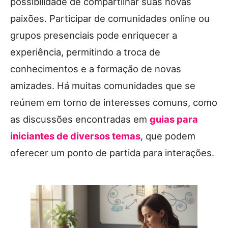
possibilidade de compartilhar suas novas
paixões. Participar de comunidades online ou
grupos presenciais pode enriquecer a
experiência, permitindo a troca de
conhecimentos e a formação de novas
amizades. Há muitas comunidades que se
reúnem em torno de interesses comuns, como
as discussões encontradas em
guias para
iniciantes de diversos temas
, que podem
oferecer um ponto de partida para interações.