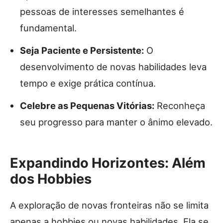
pessoas de interesses semelhantes é
fundamental.
Seja Paciente e Persistente:
O
desenvolvimento de novas habilidades leva
tempo e exige prática contínua.
Celebre as Pequenas Vitórias:
Reconheça
seu progresso para manter o ânimo elevado.
Expandindo Horizontes: Além
dos Hobbies
A exploração de novas fronteiras não se limita
apenas a hobbies ou novas habilidades. Ela se