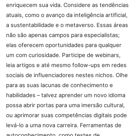
enriquecem sua vida. Considere as tendências
atuais, como o avanço da inteligência artificial,
a sustentabilidade e o metaverso. Essas áreas
não são apenas campos para especialistas;
elas oferecem oportunidades para qualquer
um com curiosidade. Participe de webinars,
leia artigos e até mesmo follow-ups em redes
sociais de influenciadores nestes nichos. Olhe
para as suas lacunas de conhecimento e
habilidades – talvez aprender um novo idioma
possa abrir portas para uma imersão cultural,
ou aprimorar suas competências digitais pode
levá-lo a uma nova carreira. Ferramentas de
autoconhecimento, como testes de