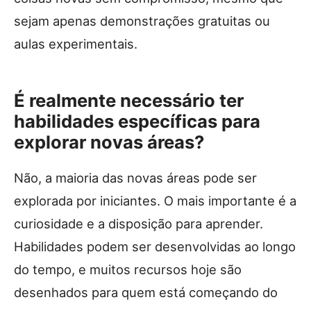
sejam apenas demonstrações gratuitas ou
aulas experimentais.
É realmente necessário ter
habilidades específicas para
explorar novas áreas?
Não, a maioria das novas áreas pode ser
explorada por iniciantes. O mais importante é a
curiosidade e a disposição para aprender.
Habilidades podem ser desenvolvidas ao longo
do tempo, e muitos recursos hoje são
desenhados para quem está começando do