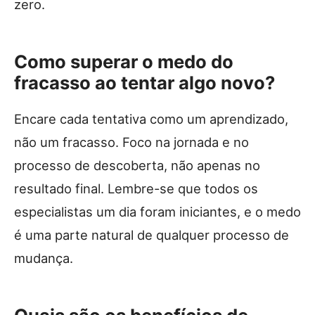
zero.
Como superar o medo do
fracasso ao tentar algo novo?
Encare cada tentativa como um aprendizado,
não um fracasso. Foco na jornada e no
processo de descoberta, não apenas no
resultado final. Lembre-se que todos os
especialistas um dia foram iniciantes, e o medo
é uma parte natural de qualquer processo de
mudança.