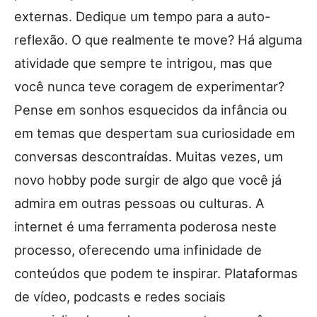
externas. Dedique um tempo para a auto-
reflexão. O que realmente te move? Há alguma
atividade que sempre te intrigou, mas que
você nunca teve coragem de experimentar?
Pense em sonhos esquecidos da infância ou
em temas que despertam sua curiosidade em
conversas descontraídas. Muitas vezes, um
novo hobby pode surgir de algo que você já
admira em outras pessoas ou culturas. A
internet é uma ferramenta poderosa neste
processo, oferecendo uma infinidade de
conteúdos que podem te inspirar. Plataformas
de vídeo, podcasts e redes sociais