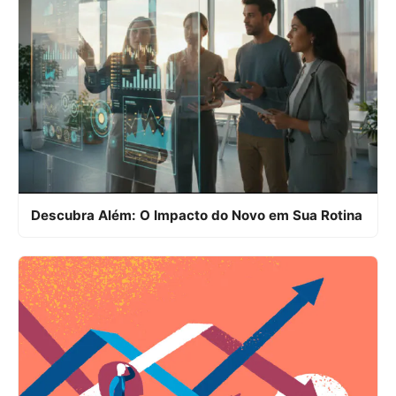
Descubra Além: O Impacto do Novo em Sua Rotina