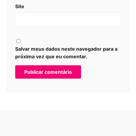
Site
Salvar meus dados neste navegador para a
próxima vez que eu comentar.