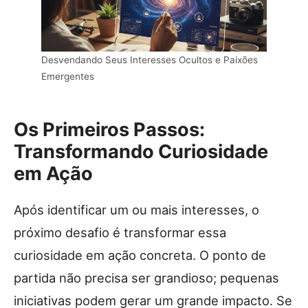
Desvendando Seus Interesses Ocultos e Paixões
Emergentes
Os Primeiros Passos:
Transformando Curiosidade
em Ação
Após identificar um ou mais interesses, o
próximo desafio é transformar essa
curiosidade em ação concreta. O ponto de
partida não precisa ser grandioso; pequenas
iniciativas podem gerar um grande impacto. Se