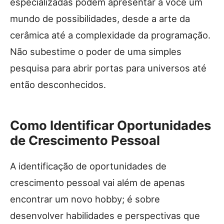
especializadas podem apresentar a você um
mundo de possibilidades, desde a arte da
cerâmica até a complexidade da programação.
Não subestime o poder de uma simples
pesquisa para abrir portas para universos até
então desconhecidos.
Como Identificar Oportunidades
de Crescimento Pessoal
A identificação de oportunidades de
crescimento pessoal vai além de apenas
encontrar um novo hobby; é sobre
desenvolver habilidades e perspectivas que