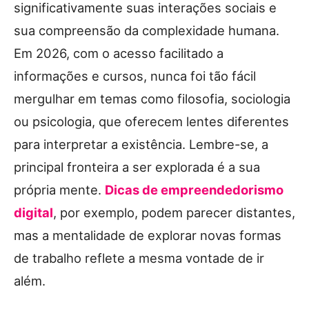
significativamente suas interações sociais e
sua compreensão da complexidade humana.
Em 2026, com o acesso facilitado a
informações e cursos, nunca foi tão fácil
mergulhar em temas como filosofia, sociologia
ou psicologia, que oferecem lentes diferentes
para interpretar a existência. Lembre-se, a
principal fronteira a ser explorada é a sua
própria mente.
Dicas de empreendedorismo
digital
, por exemplo, podem parecer distantes,
mas a mentalidade de explorar novas formas
de trabalho reflete a mesma vontade de ir
além.