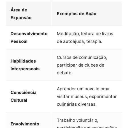
Área de
Exemplos de Ação
Expansão
Desenvolvimento
Meditação, leitura de livros
Pessoal
de autoajuda, terapia.
Cursos de comunicação,
Habilidades
participar de clubes de
Interpessoais
debate.
Aprender um novo idioma,
Consciência
visitar museus, experimentar
Cultural
culinárias diversas.
Trabalho voluntário,
Envolvimento
participação em associações