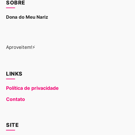
SOBRE
Dona do Meu Nariz
Aproveitem!⚡
LINKS
Política de privacidade
Contato
SITE