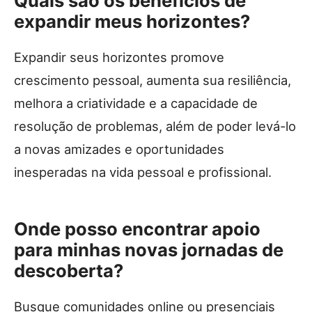
Quais são os benefícios de
expandir meus horizontes?
Expandir seus horizontes promove
crescimento pessoal, aumenta sua resiliência,
melhora a criatividade e a capacidade de
resolução de problemas, além de poder levá-lo
a novas amizades e oportunidades
inesperadas na vida pessoal e profissional.
Onde posso encontrar apoio
para minhas novas jornadas de
descoberta?
Busque comunidades online ou presenciais