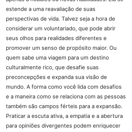
estende a uma reavaliação de suas
perspectivas de vida. Talvez seja a hora de
considerar um voluntariado, que pode abrir
seus olhos para realidades diferentes e
promover um senso de propósito maior. Ou
quem sabe uma viagem para um destino
culturalmente rico, que desafie suas
preconcepções e expanda sua visão de
mundo. A forma como você lida com desafios
e a maneira como se relaciona com as pessoas
também são campos férteis para a expansão.
Praticar a escuta ativa, a empatia e a abertura
para opiniões divergentes podem enriquecer