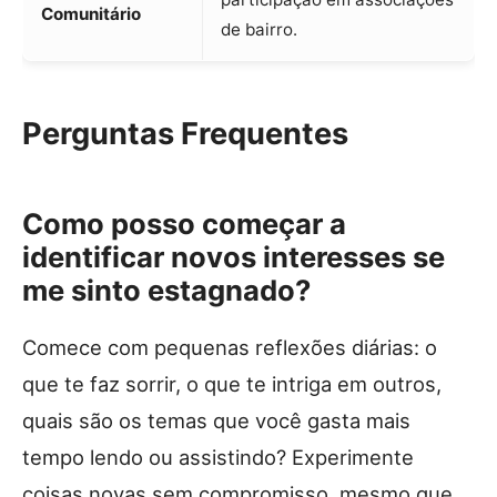
Comunitário
de bairro.
Perguntas Frequentes
Como posso começar a
identificar novos interesses se
me sinto estagnado?
Comece com pequenas reflexões diárias: o
que te faz sorrir, o que te intriga em outros,
quais são os temas que você gasta mais
tempo lendo ou assistindo? Experimente
coisas novas sem compromisso, mesmo que