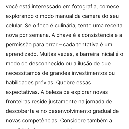
você está interessado em fotografia, comece
explorando o modo manual da câmera do seu
celular. Se o foco é culinária, tente uma receita
nova por semana. A chave é a consistência e a
permissão para errar – cada tentativa é um
aprendizado. Muitas vezes, a barreira inicial é o
medo do desconhecido ou a ilusão de que
necessitamos de grandes investimentos ou
habilidades prévias. Quebre essas
expectativas. A beleza de explorar novas
fronteiras reside justamente na jornada de
descoberta e no desenvolvimento gradual de
novas competências. Considere também a