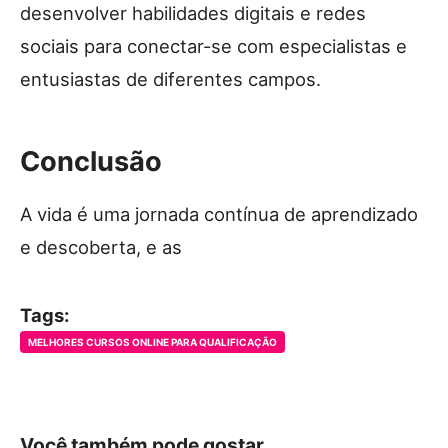
desenvolver habilidades digitais e redes
sociais para conectar-se com especialistas e
entusiastas de diferentes campos.
Conclusão
A vida é uma jornada contínua de aprendizado
e descoberta, e as
Tags:
MELHORES CURSOS ONLINE PARA QUALIFICAÇÃO
Você também pode gostar