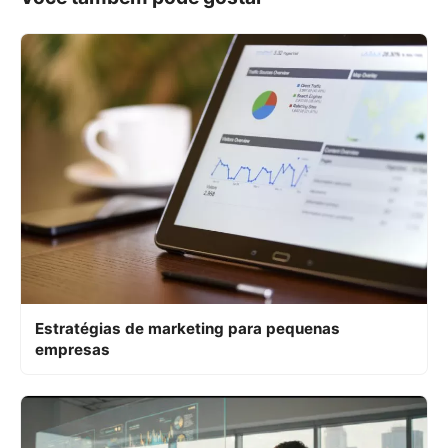
Estratégias de marketing para pequenas
empresas