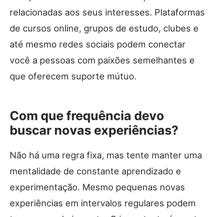
relacionadas aos seus interesses. Plataformas
de cursos online, grupos de estudo, clubes e
até mesmo redes sociais podem conectar
você a pessoas com paixões semelhantes e
que oferecem suporte mútuo.
Com que frequência devo
buscar novas experiências?
Não há uma regra fixa, mas tente manter uma
mentalidade de constante aprendizado e
experimentação. Mesmo pequenas novas
experiências em intervalos regulares podem