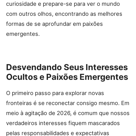
curiosidade e prepare-se para ver o mundo
com outros olhos, encontrando as melhores
formas de se aprofundar em paixões
emergentes.
Desvendando Seus Interesses
Ocultos e Paixões Emergentes
O primeiro passo para explorar novas
fronteiras é se reconectar consigo mesmo. Em
meio à agitação de 2026, é comum que nossos
verdadeiros interesses fiquem mascarados
pelas responsabilidades e expectativas