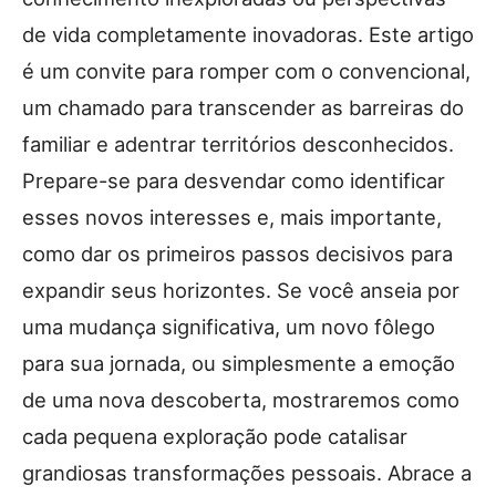
de vida completamente inovadoras. Este artigo
é um convite para romper com o convencional,
um chamado para transcender as barreiras do
familiar e adentrar territórios desconhecidos.
Prepare-se para desvendar como identificar
esses novos interesses e, mais importante,
como dar os primeiros passos decisivos para
expandir seus horizontes. Se você anseia por
uma mudança significativa, um novo fôlego
para sua jornada, ou simplesmente a emoção
de uma nova descoberta, mostraremos como
cada pequena exploração pode catalisar
grandiosas transformações pessoais. Abrace a