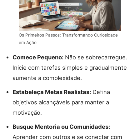
Os Primeiros Passos: Transformando Curiosidade
em Ação
Comece Pequeno:
Não se sobrecarregue.
Inicie com tarefas simples e gradualmente
aumente a complexidade.
Estabeleça Metas Realistas:
Defina
objetivos alcançáveis para manter a
motivação.
Busque Mentoria ou Comunidades:
Aprender com outros e se conectar com