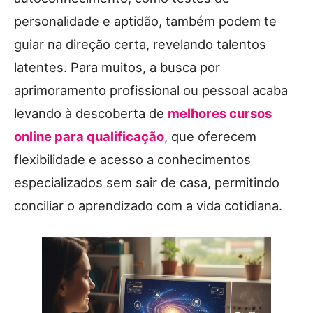
personalidade e aptidão, também podem te
guiar na direção certa, revelando talentos
latentes. Para muitos, a busca por
aprimoramento profissional ou pessoal acaba
levando à descoberta de
melhores cursos
online para qualificação
, que oferecem
flexibilidade e acesso a conhecimentos
especializados sem sair de casa, permitindo
conciliar o aprendizado com a vida cotidiana.