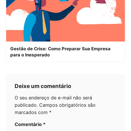
Gestão de Crise: Como Preparar Sua Empresa
para o Inesperado
Deixe um comentário
O seu endereço de e-mail não será
publicado.
Campos obrigatórios são
marcados com
*
Comentário
*