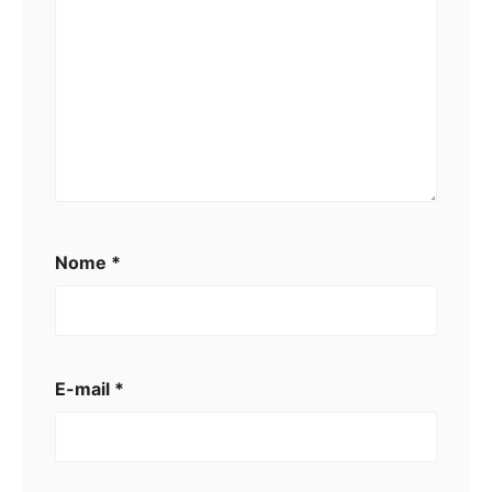
Nome
*
E-mail
*