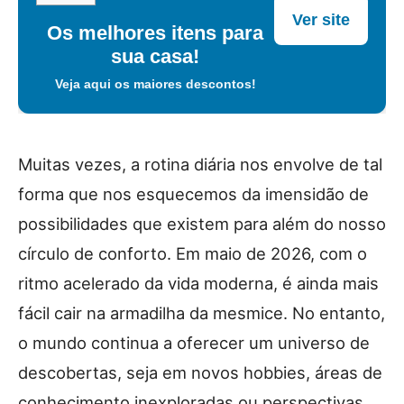
Ver site
Os melhores itens para
sua casa!
Veja aqui os maiores descontos!
Muitas vezes, a rotina diária nos envolve de tal
forma que nos esquecemos da imensidão de
possibilidades que existem para além do nosso
círculo de conforto. Em maio de 2026, com o
ritmo acelerado da vida moderna, é ainda mais
fácil cair na armadilha da mesmice. No entanto,
o mundo continua a oferecer um universo de
descobertas, seja em novos hobbies, áreas de
conhecimento inexploradas ou perspectivas