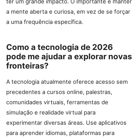
ter um grande impacto. O importante é manter
a mente aberta e curiosa, em vez de se forçar
a uma frequência específica.
Como a tecnologia de 2026
pode me ajudar a explorar novas
fronteiras?
A tecnologia atualmente oferece acesso sem
precedentes a cursos online, palestras,
comunidades virtuais, ferramentas de
simulação e realidade virtual para
experimentar diversas áreas. Use aplicativos
para aprender idiomas, plataformas para