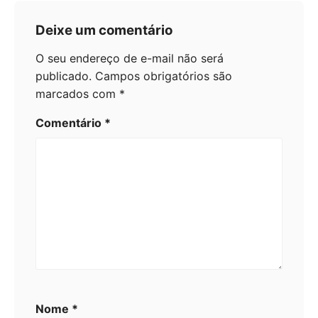
Deixe um comentário
O seu endereço de e-mail não será
publicado.
Campos obrigatórios são
marcados com
*
Comentário
*
Nome
*