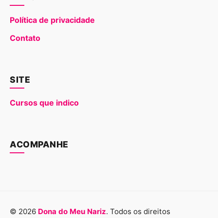
Política de privacidade
Contato
SITE
Cursos que indico
ACOMPANHE
© 2026
Dona do Meu Nariz
. Todos os direitos