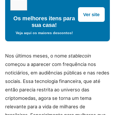
Ver site
Os melhores itens para
sua casa!
Veja aqui os maiores descontos!
Nos últimos meses, o nome
stablecoin
começou a aparecer com frequência nos
noticiários, em audiências públicas e nas redes
sociais. Essa tecnologia financeira, que até
então parecia restrita ao universo das
criptomoedas, agora se torna um tema
relevante para a vida de milhares de
brasileiras. Especialmente para mulheres que