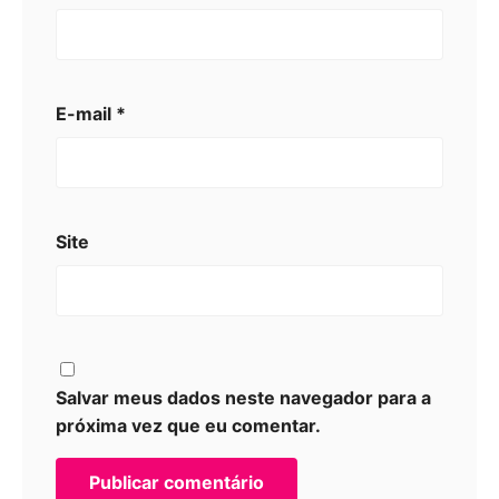
E-mail
*
Site
Salvar meus dados neste navegador para a
próxima vez que eu comentar.