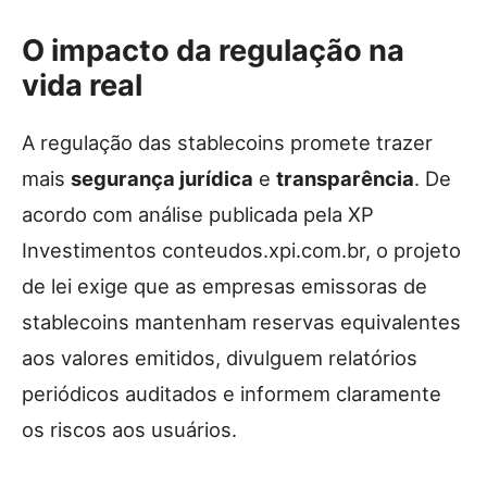
O impacto da regulação na
vida real
A regulação das stablecoins promete trazer
mais
segurança jurídica
e
transparência
. De
acordo com análise publicada pela XP
Investimentos conteudos.xpi.com.br, o projeto
de lei exige que as empresas emissoras de
stablecoins mantenham reservas equivalentes
aos valores emitidos, divulguem relatórios
periódicos auditados e informem claramente
os riscos aos usuários.