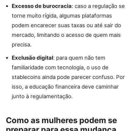
Excesso de burocracia
: caso a regulação se
torne muito rígida, algumas plataformas
podem encarecer suas taxas ou até sair do
mercado, limitando o acesso de quem mais
precisa.
Exclusão digital
: para quem não tem
familiaridade com tecnologia, o uso de
stablecoins ainda pode parecer confuso. Por
isso, a educação financeira deve caminhar
junto à regulamentação.
Como as mulheres podem se
preparar para essa mudança