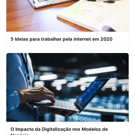
5 Ideias para trabalhar pela internet em 2020
O Impacto da Digitalização nos Modelos de