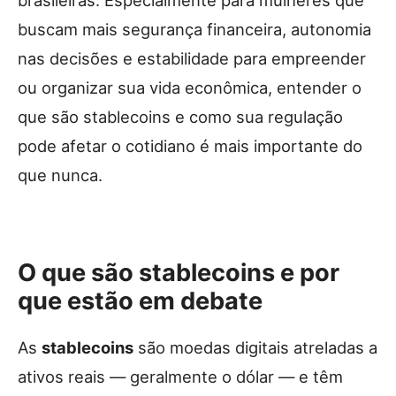
buscam mais segurança financeira, autonomia
nas decisões e estabilidade para empreender
ou organizar sua vida econômica, entender o
que são stablecoins e como sua regulação
pode afetar o cotidiano é mais importante do
que nunca.
O que são stablecoins e por
que estão em debate
As
stablecoins
são moedas digitais atreladas a
ativos reais — geralmente o dólar — e têm