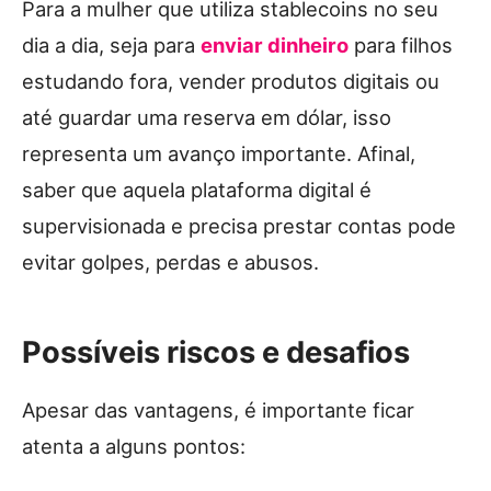
Para a mulher que utiliza stablecoins no seu
dia a dia, seja para
enviar dinheiro
para filhos
estudando fora, vender produtos digitais ou
até guardar uma reserva em dólar, isso
representa um avanço importante. Afinal,
saber que aquela plataforma digital é
supervisionada e precisa prestar contas pode
evitar golpes, perdas e abusos.
Possíveis riscos e desafios
Apesar das vantagens, é importante ficar
atenta a alguns pontos: