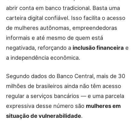
abrir conta em banco tradicional. Basta uma
carteira digital confiável. Isso facilita o acesso
de mulheres autônomas, empreendedoras
informais e até mesmo de quem está
negativada, reforçando a
inclusão financeira
e
a independência econômica.
Segundo dados do Banco Central, mais de 30
milhões de brasileiros ainda não têm acesso
regular a serviços bancários — e uma parcela
expressiva desse número são
mulheres em
situação de vulnerabilidade
.