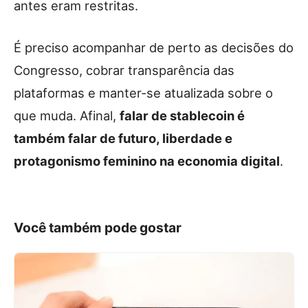
antes eram restritas.
É preciso acompanhar de perto as decisões do
Congresso, cobrar transparência das
plataformas e manter-se atualizada sobre o
que muda. Afinal,
falar de stablecoin é
também falar de futuro, liberdade e
protagonismo feminino na economia digital
.
Você também pode gostar