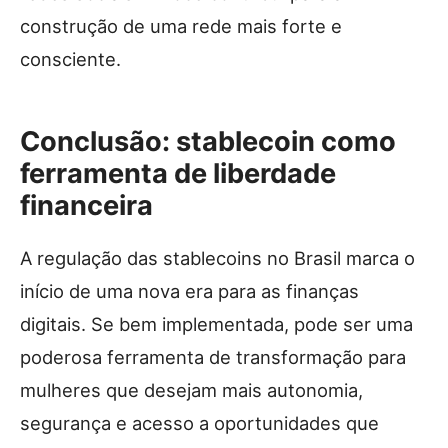
construção de uma rede mais forte e
consciente.
Conclusão: stablecoin como
ferramenta de liberdade
financeira
A regulação das stablecoins no Brasil marca o
início de uma nova era para as finanças
digitais. Se bem implementada, pode ser uma
poderosa ferramenta de transformação para
mulheres que desejam mais autonomia,
segurança e acesso a oportunidades que