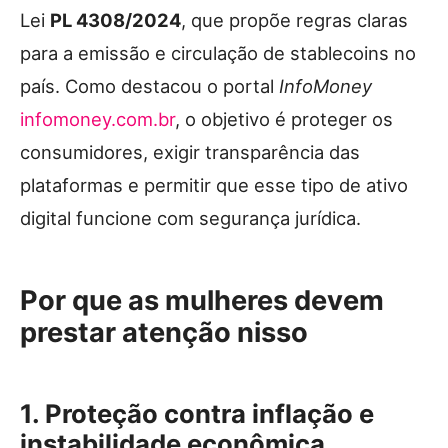
Lei
PL 4308/2024
, que propõe regras claras
para a emissão e circulação de stablecoins no
país. Como destacou o portal
InfoMoney
infomoney.com.br
, o objetivo é proteger os
consumidores, exigir transparência das
plataformas e permitir que esse tipo de ativo
digital funcione com segurança jurídica.
Por que as mulheres devem
prestar atenção nisso
1. Proteção contra inflação e
instabilidade econômica