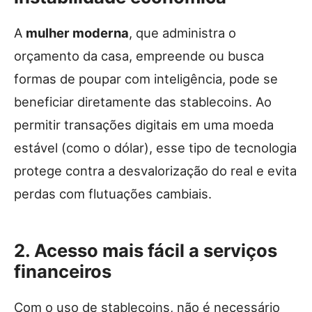
A
mulher moderna
, que administra o
orçamento da casa, empreende ou busca
formas de poupar com inteligência, pode se
beneficiar diretamente das stablecoins. Ao
permitir transações digitais em uma moeda
estável (como o dólar), esse tipo de tecnologia
protege contra a desvalorização do real e evita
perdas com flutuações cambiais.
2. Acesso mais fácil a serviços
financeiros
Com o uso de stablecoins, não é necessário