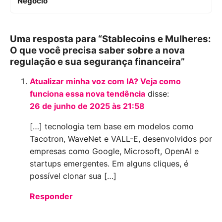
Negócio
Uma resposta para “Stablecoins e Mulheres:
O que você precisa saber sobre a nova
regulação e sua segurança financeira”
Atualizar minha voz com IA? Veja como
funciona essa nova tendência
disse:
26 de junho de 2025 às 21:58
[…] tecnologia tem base em modelos como
Tacotron, WaveNet e VALL-E, desenvolvidos por
empresas como Google, Microsoft, OpenAI e
startups emergentes. Em alguns cliques, é
possível clonar sua […]
Responder