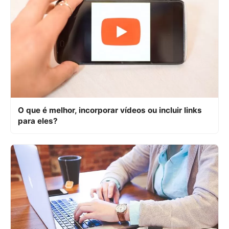
O que é melhor, incorporar vídeos ou incluir links
para eles?