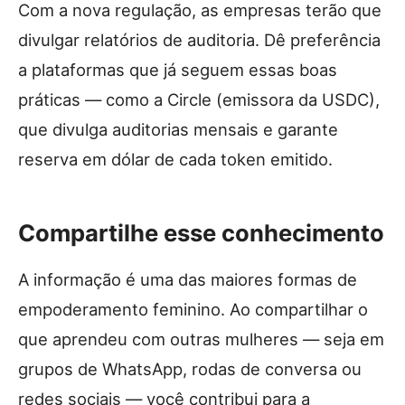
Com a nova regulação, as empresas terão que
divulgar relatórios de auditoria. Dê preferência
a plataformas que já seguem essas boas
práticas — como a Circle (emissora da USDC),
que divulga auditorias mensais e garante
reserva em dólar de cada token emitido.
Compartilhe esse conhecimento
A informação é uma das maiores formas de
empoderamento feminino. Ao compartilhar o
que aprendeu com outras mulheres — seja em
grupos de WhatsApp, rodas de conversa ou
redes sociais — você contribui para a