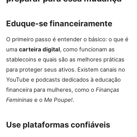
Eduque-se financeiramente
O primeiro passo é entender o básico: o que é
uma
carteira digital
, como funcionam as
stablecoins e quais são as melhores práticas
para proteger seus ativos. Existem canais no
YouTube e podcasts dedicados à educação
financeira para mulheres, como o
Finanças
Femininas
e o
Me Poupe!
.
Use plataformas confiáveis