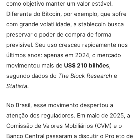
como objetivo manter um valor estável.
Diferente do Bitcoin, por exemplo, que sofre
com grande volatilidade, a stablecoin busca
preservar o poder de compra de forma
previsível. Seu uso cresceu rapidamente nos
últimos anos: apenas em 2024, o mercado
movimentou mais de
US$ 210 bilhões
,
segundo dados do
The Block Research
e
Statista
.
No Brasil, esse movimento despertou a
atenção dos reguladores. Em maio de 2025, a
Comissão de Valores Mobiliários (CVM) e o
Banco Central passaram a discutir o Projeto de