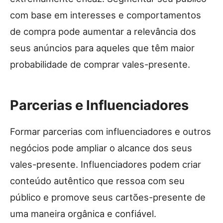
com base em interesses e comportamentos
de compra pode aumentar a relevância dos
seus anúncios para aqueles que têm maior
probabilidade de comprar vales-presente.
Parcerias e Influenciadores
Formar parcerias com influenciadores e outros
negócios pode ampliar o alcance dos seus
vales-presente. Influenciadores podem criar
conteúdo autêntico que ressoa com seu
público e promove seus cartões-presente de
uma maneira orgânica e confiável.