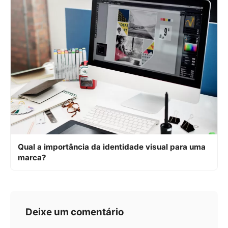
Qual a importância da identidade visual para uma
marca?
Deixe um comentário