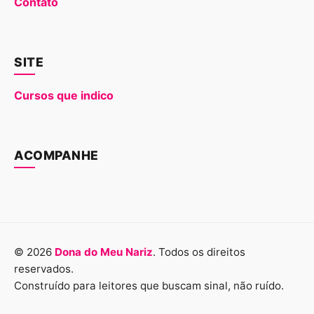
Contato
SITE
Cursos que indico
ACOMPANHE
© 2026
Dona do Meu Nariz
. Todos os direitos
reservados.
Construído para leitores que buscam sinal, não ruído.