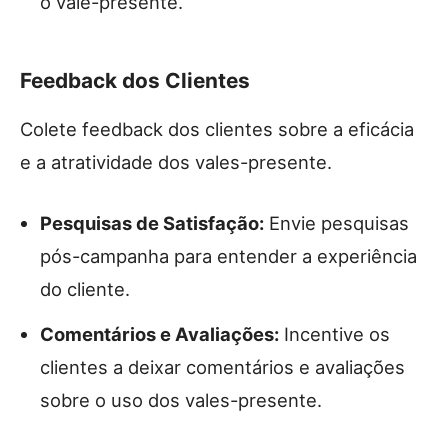
o vale-presente.
Feedback dos Clientes
Colete feedback dos clientes sobre a eficácia
e a atratividade dos vales-presente.
Pesquisas de Satisfação:
Envie pesquisas
pós-campanha para entender a experiência
do cliente.
Comentários e Avaliações:
Incentive os
clientes a deixar comentários e avaliações
sobre o uso dos vales-presente.