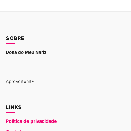
SOBRE
Dona do Meu Nariz
Aproveitem!⚡
LINKS
Política de privacidade