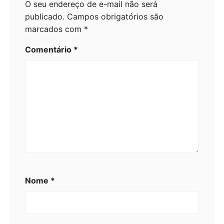
O seu endereço de e-mail não será
publicado.
Campos obrigatórios são
marcados com
*
Comentário
*
Nome
*