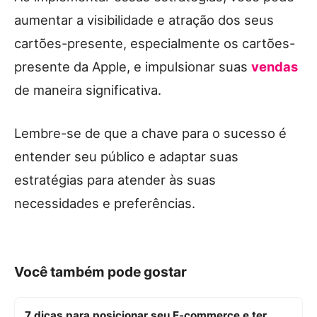
aumentar a visibilidade e atração dos seus
cartões-presente, especialmente os cartões-
presente da Apple, e impulsionar suas
vendas
de maneira significativa.
Lembre-se de que a chave para o sucesso é
entender seu público e adaptar suas
estratégias para atender às suas
necessidades e preferências.
Você também pode gostar
7 dicas para posicionar seu E-commerce e ter