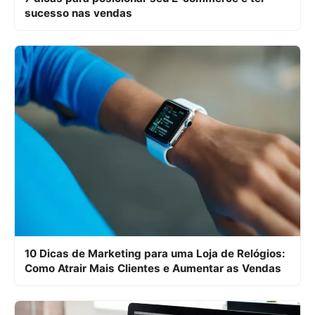
sucesso nas vendas
10 Dicas de Marketing para uma Loja de Relógios:
Como Atrair Mais Clientes e Aumentar as Vendas