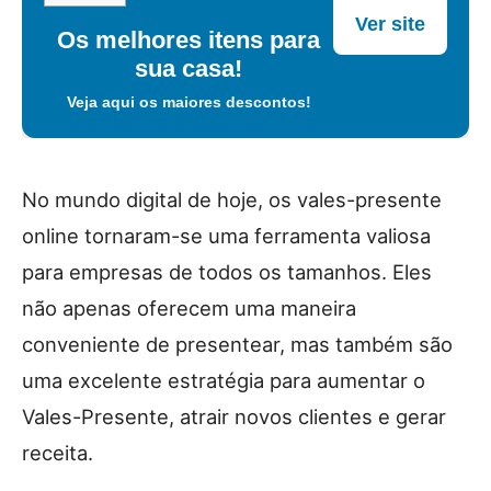
Ver site
Os melhores itens para
sua casa!
Veja aqui os maiores descontos!
No mundo digital de hoje, os vales-presente
online tornaram-se uma ferramenta valiosa
para empresas de todos os tamanhos. Eles
não apenas oferecem uma maneira
conveniente de presentear, mas também são
uma excelente estratégia para aumentar o
Vales-Presente, atrair novos clientes e gerar
receita.