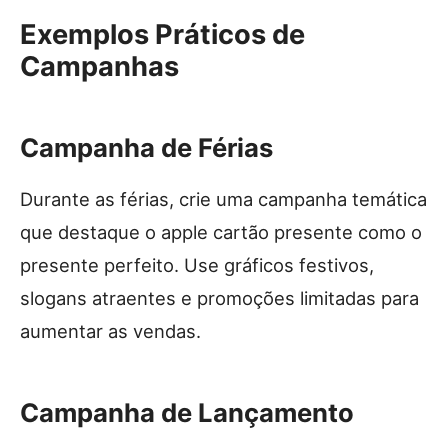
Exemplos Práticos de
Campanhas
Campanha de Férias
Durante as férias, crie uma campanha temática
que destaque o apple cartão presente como o
presente perfeito. Use gráficos festivos,
slogans atraentes e promoções limitadas para
aumentar as vendas.
Campanha de Lançamento