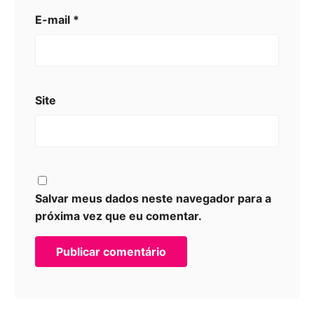
E-mail
*
Site
Salvar meus dados neste navegador para a
próxima vez que eu comentar.