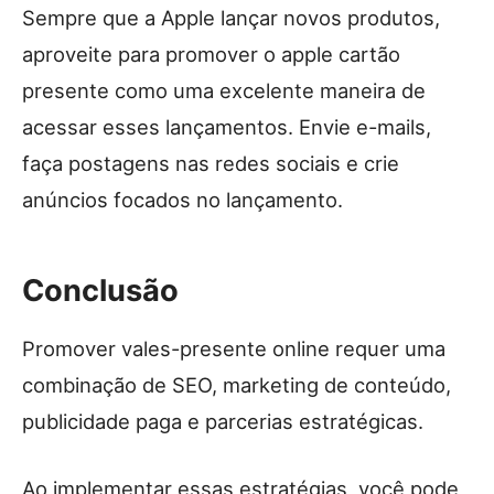
Sempre que a Apple lançar novos produtos,
aproveite para promover o apple cartão
presente como uma excelente maneira de
acessar esses lançamentos. Envie e-mails,
faça postagens nas redes sociais e crie
anúncios focados no lançamento.
Conclusão
Promover vales-presente online requer uma
combinação de SEO, marketing de conteúdo,
publicidade paga e parcerias estratégicas.
Ao implementar essas estratégias, você pode