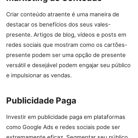
Criar conteúdo atraente é uma maneira de
destacar os benefícios dos seus vales-
presente. Artigos de blog, vídeos e posts em
redes sociais que mostram como os cartões-
presente podem ser uma opção de presente
versátil e desejável podem engajar seu público
e impulsionar as vendas.
Publicidade Paga
Investir em publicidade paga em plataformas
como Google Ads e redes sociais pode ser
extremamente eficaz. Segmentar seu público