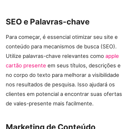
SEO e Palavras-chave
Para começar, é essencial otimizar seu site e
conteúdo para mecanismos de busca (SEO).
Utilize palavras-chave relevantes como
apple
cartão presente
em seus títulos, descrições e
no corpo do texto para melhorar a visibilidade
nos resultados de pesquisa. Isso ajudará os
clientes em potencial a encontrar suas ofertas
de vales-presente mais facilmente.
Marketing
de Conteúdo