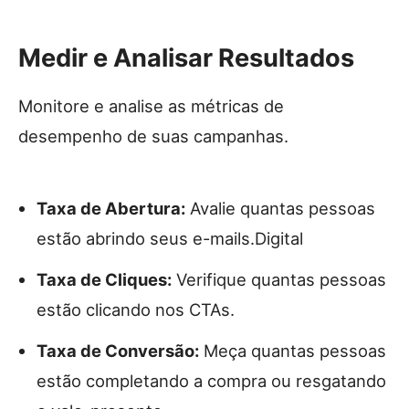
Medir e Analisar Resultados
Monitore e analise as métricas de
desempenho de suas campanhas.
Taxa de Abertura:
Avalie quantas pessoas
estão abrindo seus e-mails.Digital
Taxa de Cliques:
Verifique quantas pessoas
estão clicando nos CTAs.
Taxa de Conversão:
Meça quantas pessoas
estão completando a compra ou resgatando