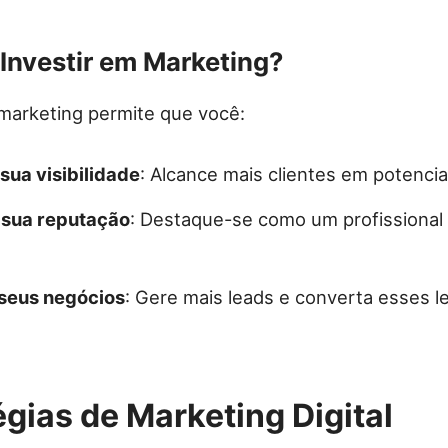
Investir em Marketing?
 marketing permite que você:
ua visibilidade
: Alcance mais clientes em potencia
 sua reputação
: Destaque-se como um profissional 
seus negócios
: Gere mais leads e converta esses 
égias de Marketing Digital