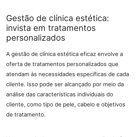
Gestão de clínica estética:
invista em tratamentos
personalizados
A gestão de clínica estética eficaz envolve a
oferta de tratamentos personalizados que
atendam às necessidades específicas de cada
cliente. Isso pode ser alcançado por meio da
análise das características individuais do
cliente, como tipo de pele, cabelo e objetivos
de tratamento.