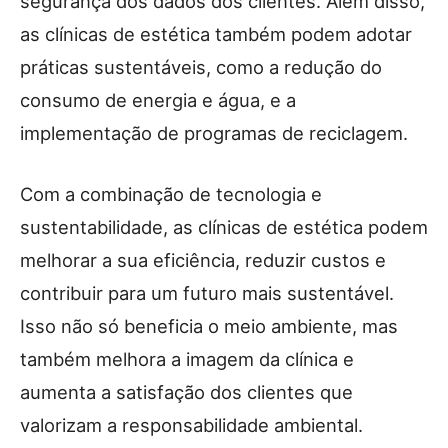
segurança dos dados dos clientes. Além disso,
as clínicas de estética também podem adotar
práticas sustentáveis, como a redução do
consumo de energia e água, e a
implementação de programas de reciclagem.
Com a combinação de tecnologia e
sustentabilidade, as clínicas de estética podem
melhorar a sua eficiência, reduzir custos e
contribuir para um futuro mais sustentável.
Isso não só beneficia o meio ambiente, mas
também melhora a imagem da clínica e
aumenta a satisfação dos clientes que
valorizam a responsabilidade ambiental.