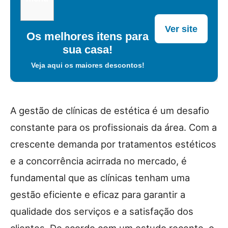
Ver site
Os melhores itens para
sua casa!
Veja aqui os maiores descontos!
A gestão de clínicas de estética é um desafio
constante para os profissionais da área. Com a
crescente demanda por tratamentos estéticos
e a concorrência acirrada no mercado, é
fundamental que as clínicas tenham uma
gestão eficiente e eficaz para garantir a
qualidade dos serviços e a satisfação dos
clientes. De acordo com um estudo recente, o