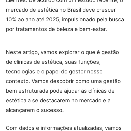
mercado de estética no Brasil deve crescer
10% ao ano até 2025, impulsionado pela busca
por tratamentos de beleza e bem-estar.
Neste artigo, vamos explorar o que é gestão
de clínicas de estética, suas funções,
tecnologias e o papel do gestor nesse
contexto. Vamos descobrir como uma gestão
bem estruturada pode ajudar as clínicas de
estética a se destacarem no mercado e a
alcançarem o sucesso.
Com dados e informações atualizadas, vamos