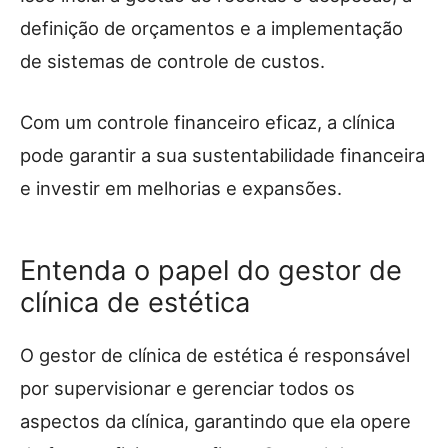
definição de orçamentos e a implementação
de sistemas de controle de custos.
Com um controle financeiro eficaz, a clínica
pode garantir a sua sustentabilidade financeira
e investir em melhorias e expansões.
Entenda o papel do gestor de
clínica de estética
O gestor de clínica de estética é responsável
por supervisionar e gerenciar todos os
aspectos da clínica, garantindo que ela opere