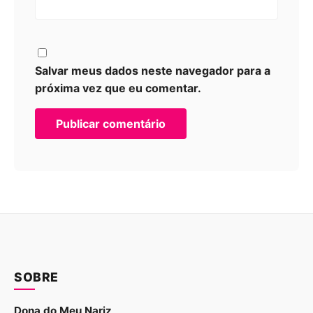
Salvar meus dados neste navegador para a
próxima vez que eu comentar.
SOBRE
Dona do Meu Nariz