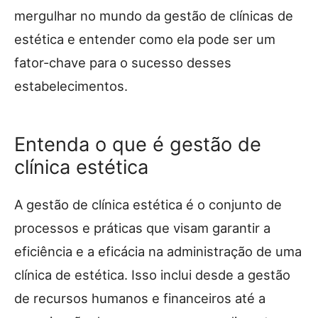
mergulhar no mundo da gestão de clínicas de
estética e entender como ela pode ser um
fator-chave para o sucesso desses
estabelecimentos.
Entenda o que é gestão de
clínica estética
A gestão de clínica estética é o conjunto de
processos e práticas que visam garantir a
eficiência e a eficácia na administração de uma
clínica de estética. Isso inclui desde a gestão
de recursos humanos e financeiros até a