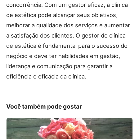
concorrência.
Com um gestor eficaz, a clínica
de estética pode alcançar seus objetivos,
melhorar a qualidade dos serviços e aumentar
a satisfação dos clientes. O gestor de clínica
de estética é fundamental para o sucesso do
negócio e deve ter habilidades em gestão,
liderança e comunicação para garantir a
eficiência e eficácia da clínica.
Você também pode gostar