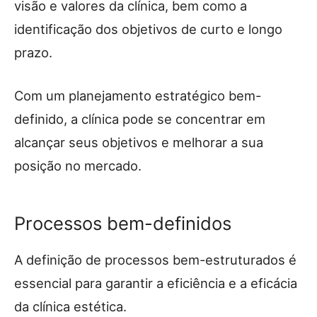
visão e valores da clínica, bem como a
identificação dos objetivos de curto e longo
prazo.
Com um planejamento estratégico bem-
definido, a clínica pode se concentrar em
alcançar seus objetivos e melhorar a sua
posição no mercado.
Processos bem-definidos
A definição de processos bem-estruturados é
essencial para garantir a eficiência e a eficácia
da clínica estética.