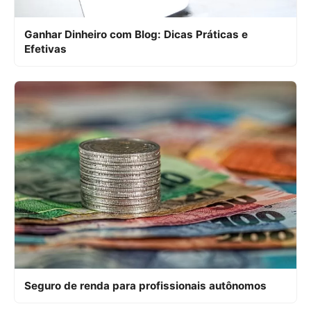
Ganhar Dinheiro com Blog: Dicas Práticas e
Efetivas
Seguro de renda para profissionais autônomos