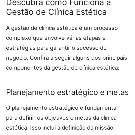
Descubra como Funciona a
Gestão de Clínica Estética
A gestão de clínica estética é um processo
complexo que envolve várias etapas e
estratégias para garantir o sucesso do
negócio. Confira a seguir alguns dos principais
componentes da gestão de clínica estética:
Planejamento estratégico e metas
O planejamento estratégico é fundamental
para definir os objetivos e metas da clínica
estética. Isso inclui a definição da missão,