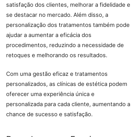
satisfação dos clientes, melhorar a fidelidade e
se destacar no mercado. Além disso, a
personalização dos tratamentos também pode
ajudar a aumentar a eficácia dos
procedimentos, reduzindo a necessidade de
retoques e melhorando os resultados.
Com uma gestão eficaz e tratamentos
personalizados, as clínicas de estética podem
oferecer uma experiência única e
personalizada para cada cliente, aumentando a
chance de sucesso e satisfação.