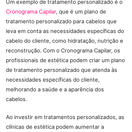
Um exemplo de tratamento personalizado é o
Cronograma Capilar
, que é um plano de
tratamento personalizado para cabelos que
leva em conta as necessidades específicas do
cabelo do cliente, como hidratação, nutrição e
reconstrução. Com o Cronograma Capilar, os
profissionais de estética podem criar um plano
de tratamento personalizado que atenda às
necessidades específicas do cliente,
melhorando a saúde e a aparência dos
cabelos.
Ao investir em tratamentos personalizados, as
clínicas de estética podem aumentar a