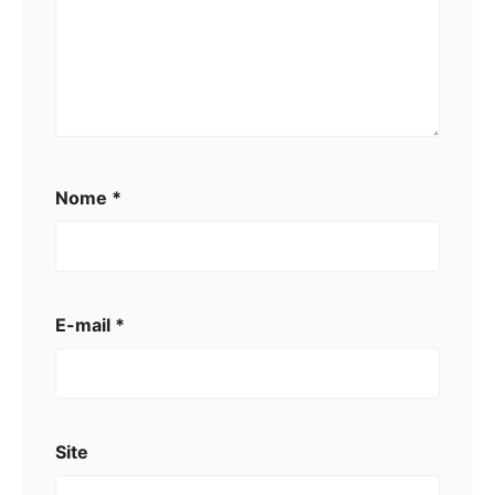
Nome
*
E-mail
*
Site