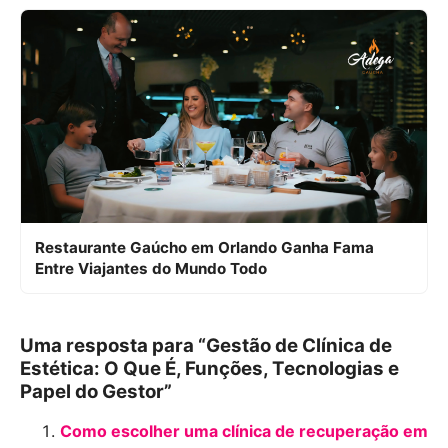
Restaurante Gaúcho em Orlando Ganha Fama
Entre Viajantes do Mundo Todo
Uma resposta para “Gestão de Clínica de
Estética: O Que É, Funções, Tecnologias e
Papel do Gestor”
Como escolher uma clínica de recuperação em