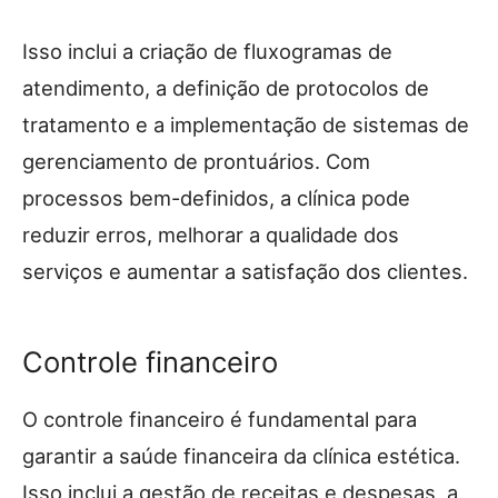
Isso inclui a criação de fluxogramas de
atendimento, a definição de protocolos de
tratamento e a implementação de sistemas de
gerenciamento de prontuários. Com
processos bem-definidos, a clínica pode
reduzir erros, melhorar a qualidade dos
serviços e aumentar a satisfação dos clientes.
Controle financeiro
O controle financeiro é fundamental para
garantir a saúde financeira da clínica estética.
Isso inclui a gestão de receitas e despesas, a