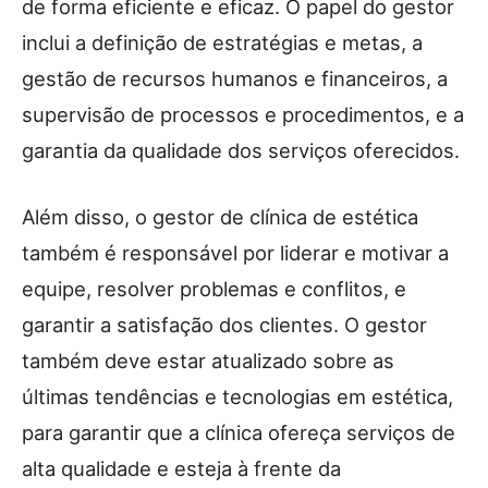
de forma eficiente e eficaz. O papel do gestor
inclui a definição de estratégias e metas, a
gestão de recursos humanos e financeiros, a
supervisão de processos e procedimentos, e a
garantia da qualidade dos serviços oferecidos.
Além disso, o gestor de clínica de estética
também é responsável por liderar e motivar a
equipe, resolver problemas e conflitos, e
garantir a satisfação dos clientes. O gestor
também deve estar atualizado sobre as
últimas tendências e tecnologias em estética,
para garantir que a clínica ofereça serviços de
alta qualidade e esteja à frente da