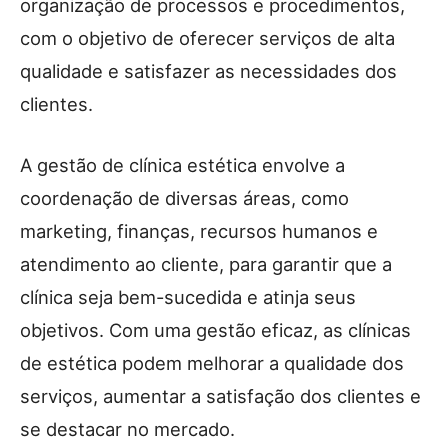
organização de processos e procedimentos,
com o objetivo de oferecer serviços de alta
qualidade e satisfazer as necessidades dos
clientes.
A gestão de clínica estética envolve a
coordenação de diversas áreas, como
marketing, finanças, recursos humanos e
atendimento ao cliente, para garantir que a
clínica seja bem-sucedida e atinja seus
objetivos. Com uma gestão eficaz, as clínicas
de estética podem melhorar a qualidade dos
serviços, aumentar a satisfação dos clientes e
se destacar no mercado.