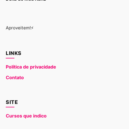
Aproveitem!⚡
LINKS
Política de privacidade
Contato
SITE
Cursos que indico