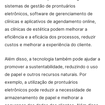
sistemas de gestão de prontuários
eletrônicos, software de gerenciamento de
clínicas e aplicativos de agendamento online,
as clínicas de estética podem melhorar a
eficiência e a eficácia dos processos, reduzir
custos e melhorar a experiência do cliente.
Além disso, a tecnologia também pode ajudar a
promover a sustentabilidade, reduzindo o uso
de papel e outros recursos naturais. Por
exemplo, a utilização de prontuários
eletrônicos pode reduzir a necessidade de
armazenamento de papel e melhorar a