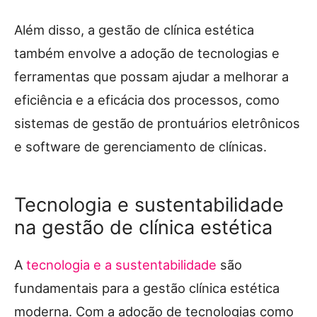
Além disso, a gestão de clínica estética
também envolve a adoção de tecnologias e
ferramentas que possam ajudar a melhorar a
eficiência e a eficácia dos processos, como
sistemas de gestão de prontuários eletrônicos
e software de gerenciamento de clínicas.
Tecnologia e sustentabilidade
na gestão de clínica estética
A
tecnologia e a sustentabilidade
são
fundamentais para a gestão clínica estética
moderna. Com a adoção de tecnologias como