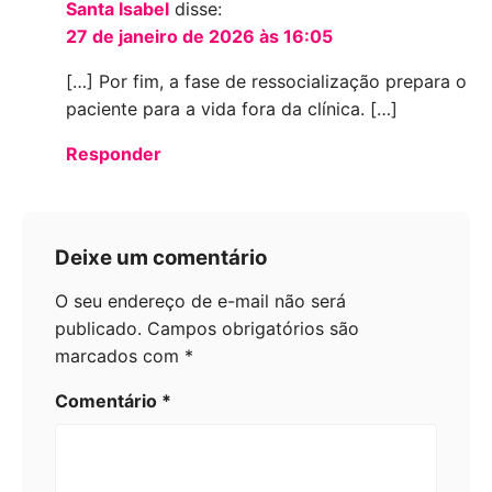
Santa Isabel
disse:
27 de janeiro de 2026 às 16:05
[…] Por fim, a fase de ressocialização prepara o
paciente para a vida fora da clínica. […]
Responder
Deixe um comentário
O seu endereço de e-mail não será
publicado.
Campos obrigatórios são
marcados com
*
Comentário
*