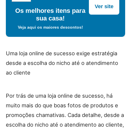
Ver site
Os melhores itens para
sua casa!
Veja aqui os maiores descontos!
Uma loja online de sucesso exige estratégia
desde a escolha do nicho até o atendimento
ao cliente
Por trás de uma loja online de sucesso, há
muito mais do que boas fotos de produtos e
promoções chamativas. Cada detalhe, desde a
escolha do nicho até o atendimento ao cliente,