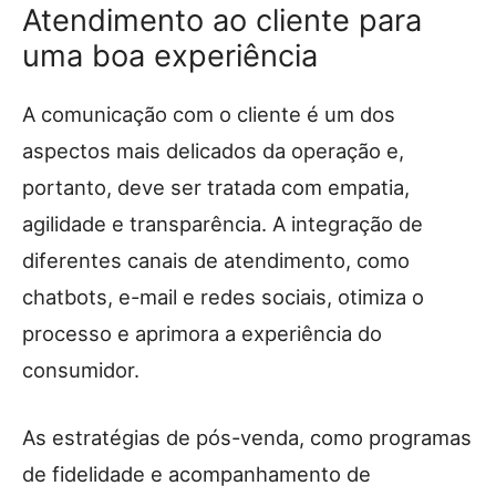
Atendimento ao cliente para
uma boa experiência
A comunicação com o cliente é um dos
aspectos mais delicados da operação e,
portanto, deve ser tratada com empatia,
agilidade e transparência. A integração de
diferentes canais de atendimento, como
chatbots, e-mail e redes sociais, otimiza o
processo e aprimora a experiência do
consumidor.
As estratégias de pós-venda, como programas
de fidelidade e acompanhamento de