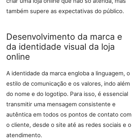
criar uma loja online que não só atenda, mas
também supere as expectativas do público.
Desenvolvimento da marca e
da identidade visual da loja
online
A identidade da marca engloba a linguagem, o
estilo de comunicação e os valores, indo além
do nome e do logotipo. Para isso, é essencial
transmitir uma mensagem consistente e
autêntica em todos os pontos de contato com
o cliente, desde o site até as redes sociais e o
atendimento.