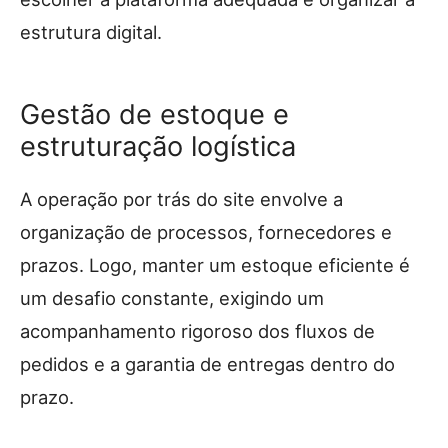
estrutura digital.
Gestão de estoque e
estruturação logística
A operação por trás do site envolve a
organização de processos, fornecedores e
prazos. Logo, manter um estoque eficiente é
um desafio constante, exigindo um
acompanhamento rigoroso dos fluxos de
pedidos e a garantia de entregas dentro do
prazo.