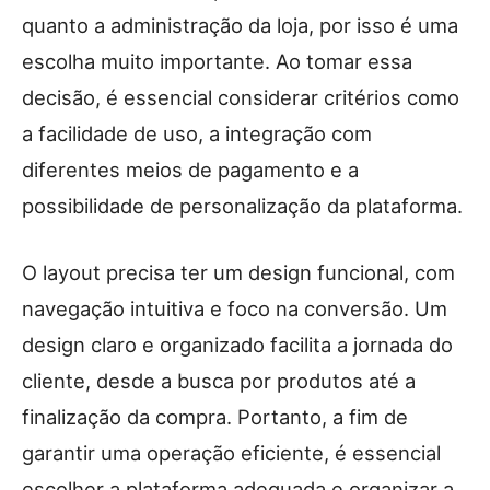
quanto a administração da loja, por isso é uma
escolha muito importante. Ao tomar essa
decisão, é essencial considerar critérios como
a facilidade de uso, a integração com
diferentes meios de pagamento e a
possibilidade de personalização da plataforma.
O layout precisa ter um design funcional, com
navegação intuitiva e foco na conversão. Um
design claro e organizado facilita a jornada do
cliente, desde a busca por produtos até a
finalização da compra. Portanto, a fim de
garantir uma operação eficiente, é essencial
escolher a plataforma adequada e organizar a