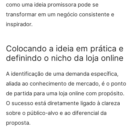
como uma ideia promissora pode se
transformar em um negócio consistente e
inspirador.
Colocando a ideia em prática e
definindo o nicho da loja online
A identificação de uma demanda específica,
aliada ao conhecimento de mercado, é o ponto
de partida para uma loja online com propósito.
O sucesso está diretamente ligado à clareza
sobre o público-alvo e ao diferencial da
proposta.