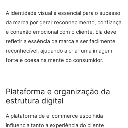
A identidade visual é essencial para o sucesso
da marca por gerar reconhecimento, confiança
e conexão emocional com o cliente. Ela deve
refletir a essência da marca e ser facilmente
reconhecível, ajudando a criar uma imagem
forte e coesa na mente do consumidor.
Plataforma e organização da
estrutura digital
A plataforma de e-commerce escolhida
influencia tanto a experiência do cliente