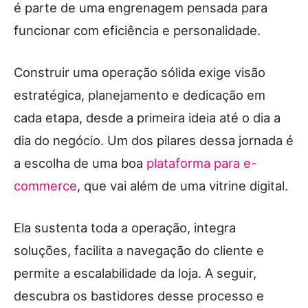
é parte de uma engrenagem pensada para
funcionar com eficiência e personalidade.
Construir uma operação sólida exige visão
estratégica, planejamento e dedicação em
cada etapa, desde a primeira ideia até o dia a
dia do negócio. Um dos pilares dessa jornada é
a escolha de uma boa
plataforma para e-
commerce
, que vai além de uma vitrine digital.
Ela sustenta toda a operação, integra
soluções, facilita a navegação do cliente e
permite a escalabilidade da loja. A seguir,
descubra os bastidores desse processo e