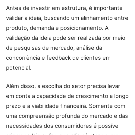
Antes de investir em estrutura, é importante
validar a ideia, buscando um alinhamento entre
produto, demanda e posicionamento. A
validação da ideia pode ser realizada por meio
de pesquisas de mercado, análise da
concorrência e feedback de clientes em
potencial.
Além disso, a escolha do setor precisa levar
em conta a capacidade de crescimento a longo
prazo e a viabilidade financeira. Somente com
uma compreensão profunda do mercado e das
necessidades dos consumidores é possível