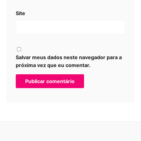
Site
Salvar meus dados neste navegador para a
próxima vez que eu comentar.