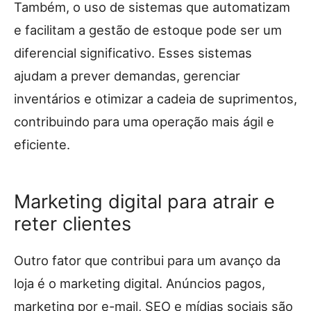
Também, o uso de sistemas que automatizam
e facilitam a gestão de estoque pode ser um
diferencial significativo. Esses sistemas
ajudam a prever demandas, gerenciar
inventários e otimizar a cadeia de suprimentos,
contribuindo para uma operação mais ágil e
eficiente.
Marketing digital para atrair e
reter clientes
Outro fator que contribui para um avanço da
loja é o marketing digital. Anúncios pagos,
marketing por e-mail, SEO e mídias sociais são