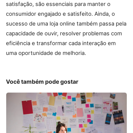
satisfação, são essenciais para manter o
consumidor engajado e satisfeito. Ainda, o
sucesso de uma loja online também passa pela
capacidade de ouvir, resolver problemas com
eficiência e transformar cada interação em
uma oportunidade de melhoria.
Você também pode gostar