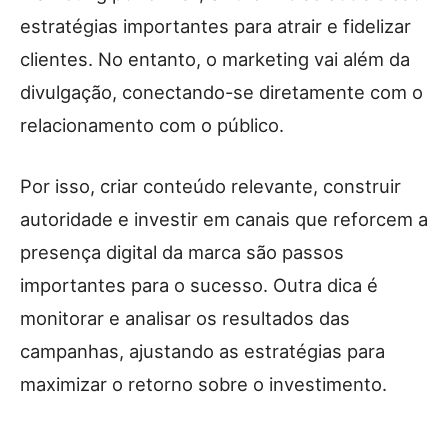
estratégias importantes para atrair e fidelizar
clientes. No entanto, o marketing vai além da
divulgação, conectando-se diretamente com o
relacionamento com o público.
Por isso, criar conteúdo relevante, construir
autoridade e investir em canais que reforcem a
presença digital da marca são passos
importantes para o sucesso. Outra dica é
monitorar e analisar os resultados das
campanhas, ajustando as estratégias para
maximizar o retorno sobre o investimento.