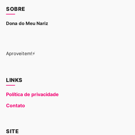
SOBRE
Dona do Meu Nariz
Aproveitem!⚡
LINKS
Política de privacidade
Contato
SITE