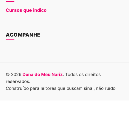
Cursos que indico
ACOMPANHE
© 2026
Dona do Meu Nariz
. Todos os direitos
reservados.
Construído para leitores que buscam sinal, não ruído.