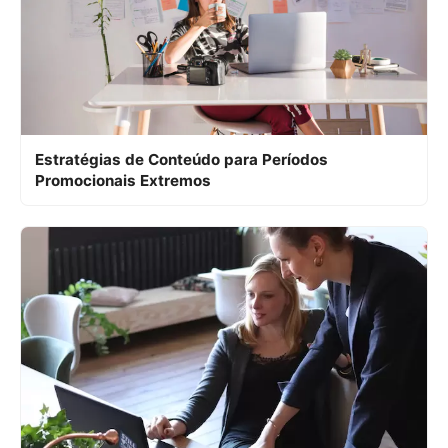
Estratégias de Conteúdo para Períodos
Promocionais Extremos