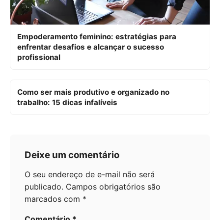
Empoderamento feminino: estratégias para
enfrentar desafios e alcançar o sucesso
profissional
Como ser mais produtivo e organizado no
trabalho: 15 dicas infalíveis
Deixe um comentário
O seu endereço de e-mail não será
publicado.
Campos obrigatórios são
marcados com
*
Comentário
*