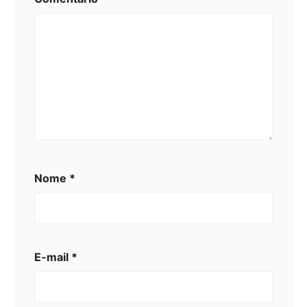
Nome
*
E-mail
*